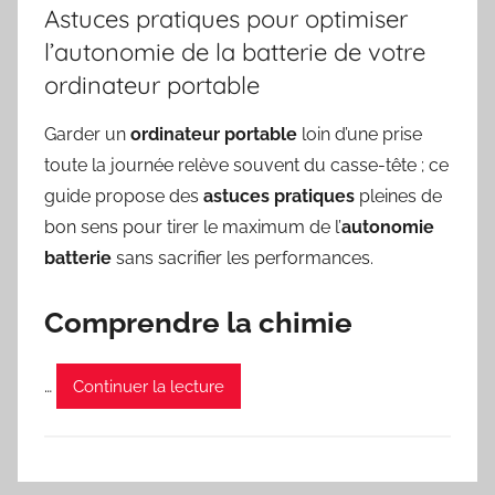
Astuces pratiques pour optimiser
l’autonomie de la batterie de votre
ordinateur portable
Garder un
ordinateur portable
loin d’une prise
toute la journée relève souvent du casse-tête ; ce
guide propose des
astuces pratiques
pleines de
bon sens pour tirer le maximum de l’
autonomie
batterie
sans sacrifier les performances.
Comprendre la chimie
…
Continuer la lecture