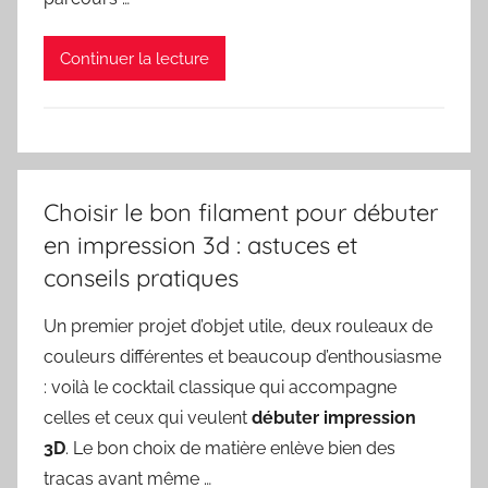
Continuer la lecture
Choisir le bon filament pour débuter
en impression 3d : astuces et
conseils pratiques
Un premier projet d’objet utile, deux rouleaux de
couleurs différentes et beaucoup d’enthousiasme
: voilà le cocktail classique qui accompagne
celles et ceux qui veulent
débuter impression
3D
. Le bon choix de matière enlève bien des
tracas avant même …