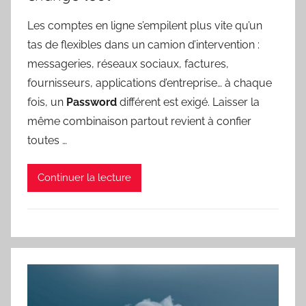
Les comptes en ligne s’empilent plus vite qu’un
tas de flexibles dans un camion d’intervention :
messageries, réseaux sociaux, factures,
fournisseurs, applications d’entreprise… à chaque
fois, un
Password
différent est exigé. Laisser la
même combinaison partout revient à confier
toutes …
Continuer la lecture