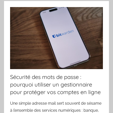
Sécurité des mots de passe :
pourquoi utiliser un gestionnaire
pour protéger vos comptes en ligne
Une simple adresse mail sert souvent de sésame
à l’ensemble des services numériques : banque,