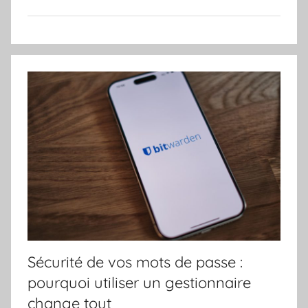
Sécurité de vos mots de passe :
pourquoi utiliser un gestionnaire
change tout