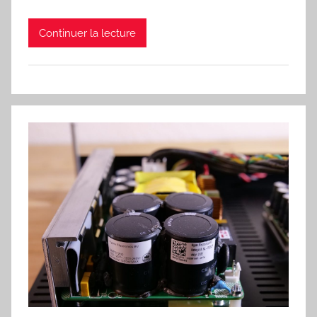
Continuer la lecture