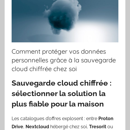
Comment protéger vos données
personnelles grâce à la sauvegarde
cloud chiffrée chez soi
Sauvegarde cloud chiffrée :
sélectionner la solution la
plus fiable pour la maison
Les catalogues d’offres explosent : entre
Proton
Drive
,
Nextcloud
hébergé chez soi,
Tresorit
ou