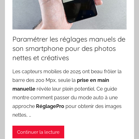
Paramétrer les réglages manuels de
son smartphone pour des photos
nettes et créatives
Les capteurs mobiles de 2025 ont beau frôler la
barre des 200 Mpx, seule la
prise en main
manuelle
révèle leur plein potentiel. Ce guide
montre comment passer du mode auto à une
approche
RéglagePro
pour obtenir des images
nettes, …
Continuer la lecture