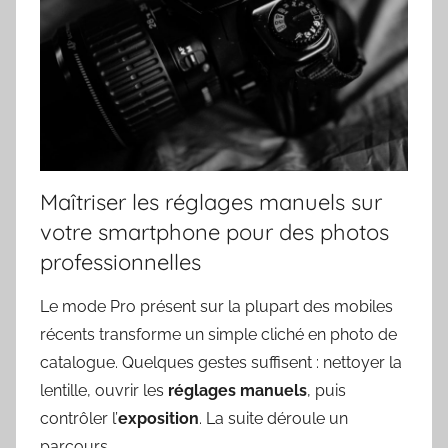
Maîtriser les réglages manuels sur
votre smartphone pour des photos
professionnelles
Le mode Pro présent sur la plupart des mobiles
récents transforme un simple cliché en photo de
catalogue. Quelques gestes suffisent : nettoyer la
lentille, ouvrir les
réglages manuels
, puis
contrôler l’
exposition
. La suite déroule un
parcours …