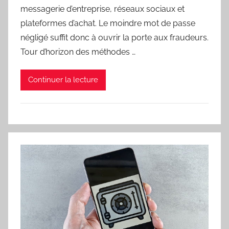
messagerie d’entreprise, réseaux sociaux et
plateformes d’achat. Le moindre mot de passe
négligé suffit donc à ouvrir la porte aux fraudeurs.
Tour d’horizon des méthodes …
Continuer la lecture