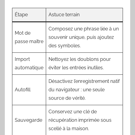
Étape
Astuce terrain
Composez une phrase liée à un
Mot de
souvenir unique, puis ajoutez
passe maître
des symboles.
Import
Nettoyez les doublons pour
automatique
éviter les entrées inutiles.
Désactivez l’enregistrement natif
Autofill
du navigateur : une seule
source de vérité.
Conservez une clé de
Sauvegarde
récupération imprimée sous
scellé à la maison.