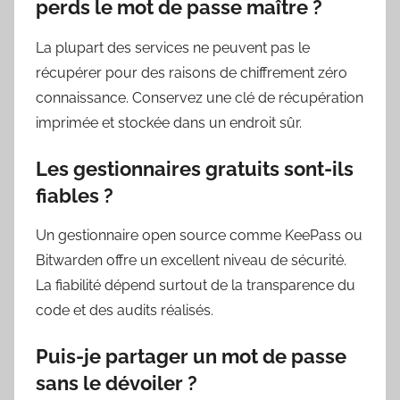
perds le mot de passe maître ?
La plupart des services ne peuvent pas le
récupérer pour des raisons de chiffrement zéro
connaissance. Conservez une clé de récupération
imprimée et stockée dans un endroit sûr.
Les gestionnaires gratuits sont-ils
fiables ?
Un gestionnaire open source comme KeePass ou
Bitwarden offre un excellent niveau de sécurité.
La fiabilité dépend surtout de la transparence du
code et des audits réalisés.
Puis-je partager un mot de passe
sans le dévoiler ?