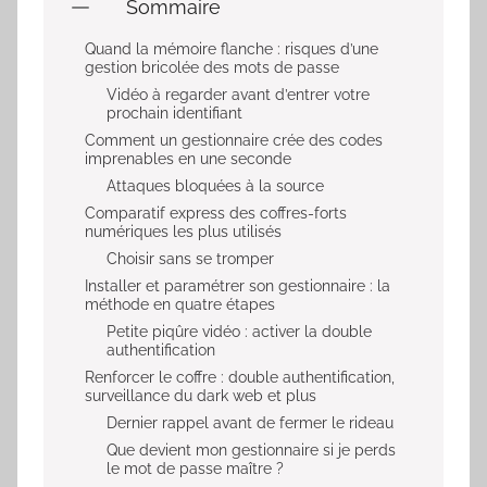
Sommaire
Quand la mémoire flanche : risques d’une
gestion bricolée des mots de passe
Vidéo à regarder avant d’entrer votre
prochain identifiant
Comment un gestionnaire crée des codes
imprenables en une seconde
Attaques bloquées à la source
Comparatif express des coffres-forts
numériques les plus utilisés
Choisir sans se tromper
Installer et paramétrer son gestionnaire : la
méthode en quatre étapes
Petite piqûre vidéo : activer la double
authentification
Renforcer le coffre : double authentification,
surveillance du dark web et plus
Dernier rappel avant de fermer le rideau
Que devient mon gestionnaire si je perds
le mot de passe maître ?