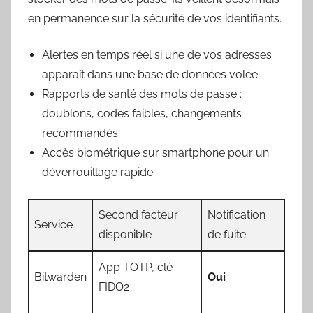
en permanence sur la sécurité de vos identifiants.
Alertes en temps réel si une de vos adresses
apparaît dans une base de données volée.
Rapports de santé des mots de passe :
doublons, codes faibles, changements
recommandés.
Accès biométrique sur smartphone pour un
déverrouillage rapide.
Second facteur
Notification
Service
disponible
de fuite
App TOTP, clé
Bitwarden
Oui
FIDO2