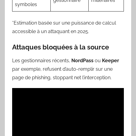
gestionnaire
millénaires
symboles
*Estimation basée sur une puissance de calcul
accessible à un attaquant en 2025.
Attaques bloquées à la source
Les gestionnaires récents,
NordPass
ou
Keeper
par exemple, refusent d’auto-remplir sur une
page de phishing, stoppant net l’interception.