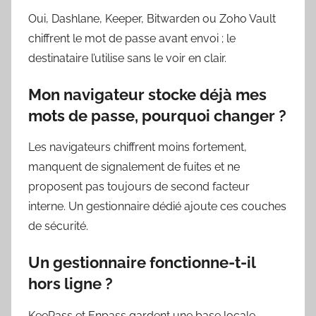
Oui, Dashlane, Keeper, Bitwarden ou Zoho Vault
chiffrent le mot de passe avant envoi ; le
destinataire l’utilise sans le voir en clair.
Mon navigateur stocke déjà mes
mots de passe, pourquoi changer ?
Les navigateurs chiffrent moins fortement,
manquent de signalement de fuites et ne
proposent pas toujours de second facteur
interne. Un gestionnaire dédié ajoute ces couches
de sécurité.
Un gestionnaire fonctionne-t-il
hors ligne ?
KeePass et Enpass gardent une base locale