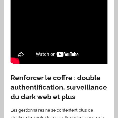
Renforcer le coffre : double
authentification, surveillance
du dark web et plus
Les gestionnaires ne se contentent plus de
stocker des mots de passe. Ils veillent désormais