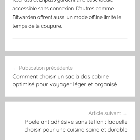
accessible sans connexion. D’autres comme
Bitwarden offrent aussi un mode offline limité le
temps de la coupure.
Navigation
Publication précédente
de
Comment choisir un sac à dos cabine
l’article
optimisé pour voyager léger et organisé
Article suivant
Poêle antiadhésive sans téflon : laquelle
choisir pour une cuisine saine et durable