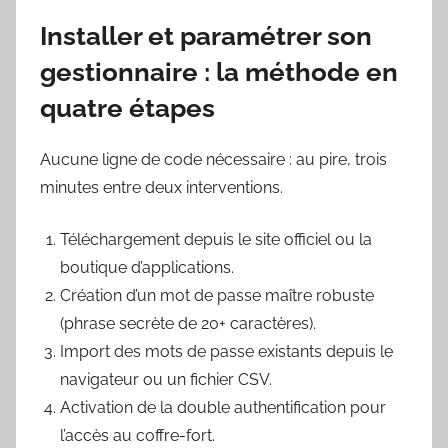
Installer et paramétrer son
gestionnaire : la méthode en
quatre étapes
Aucune ligne de code nécessaire : au pire, trois
minutes entre deux interventions.
Téléchargement depuis le site officiel ou la
boutique d’applications.
Création d’un mot de passe maître robuste
(phrase secrète de 20+ caractères).
Import des mots de passe existants depuis le
navigateur ou un fichier CSV.
Activation de la double authentification pour
l’accès au coffre-fort.