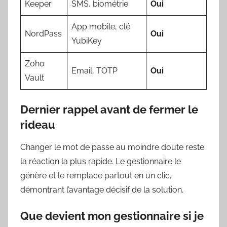
Keeper
SMS, biométrie
Oui
App mobile, clé
NordPass
Oui
YubiKey
Zoho
Email, TOTP
Oui
Vault
Dernier rappel avant de fermer le
rideau
Changer le mot de passe au moindre doute reste
la réaction la plus rapide. Le gestionnaire le
génère et le remplace partout en un clic,
démontrant l’avantage décisif de la solution.
Que devient mon gestionnaire si je