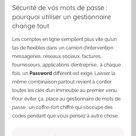
Sécurité de vos mots de passe :
pourquoi utiliser un gestionnaire
change tout
Les comptes en ligne s’empilent plus vite qu’un
tas de flexibles dans un camion d’intervention :
messageries, réseaux sociaux, factures,
fournisseurs, applications d’entreprise… à chaque
fois, un
Password
différent est exigé. Laisser la
même combinaison partout revient à confier
toutes les clés d’un immeuble au premier venu.
Pour éviter ça, place au gestionnaire de mots de
passe : un coffre-fort chiffré qui s’occupe des
codes pendant que vous pensez à autre chose.