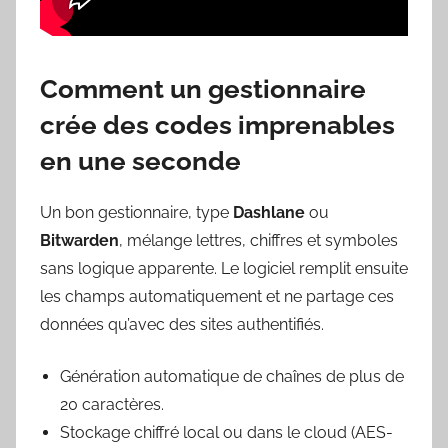
Comment un gestionnaire
crée des codes imprenables
en une seconde
Un bon gestionnaire, type
Dashlane
ou
Bitwarden
, mélange lettres, chiffres et symboles
sans logique apparente. Le logiciel remplit ensuite
les champs automatiquement et ne partage ces
données qu’avec des sites authentifiés.
Génération automatique de chaînes de plus de
20 caractères.
Stockage chiffré local ou dans le cloud (AES-