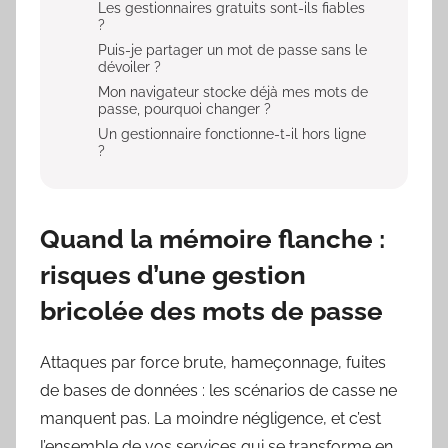
Les gestionnaires gratuits sont-ils fiables
?
Puis-je partager un mot de passe sans le
dévoiler ?
Mon navigateur stocke déjà mes mots de
passe, pourquoi changer ?
Un gestionnaire fonctionne-t-il hors ligne
?
Quand la mémoire flanche :
risques d’une gestion
bricolée des mots de passe
Attaques par force brute, hameçonnage, fuites
de bases de données : les scénarios de casse ne
manquent pas. La moindre négligence, et c’est
l’ensemble de vos services qui se transforme en