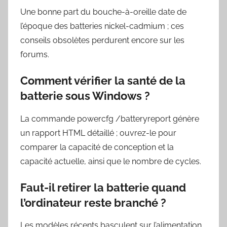
Une bonne part du bouche-à-oreille date de
l’époque des batteries nickel-cadmium ; ces
conseils obsolètes perdurent encore sur les
forums.
Comment vérifier la santé de la
batterie sous Windows ?
La commande powercfg /batteryreport génère
un rapport HTML détaillé ; ouvrez-le pour
comparer la capacité de conception et la
capacité actuelle, ainsi que le nombre de cycles.
Faut-il retirer la batterie quand
l’ordinateur reste branché ?
Les modèles récents basculent sur l’alimentation