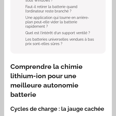
sous Windows ?
Faut-il retirer la batterie quand
l’ordinateur reste branché ?
Une application qui tourne en arrière-
plan peut-elle vider la batterie
rapidement ?
Quel est l’intérêt d’un support ventilé ?
Les batteries universelles vendues à bas
prix sont-elles sûres ?
Comprendre la chimie
lithium-ion pour une
meilleure autonomie
batterie
Cycles de charge : la jauge cachée