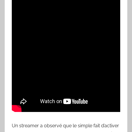
Un streamer a observé que le simple fait d’activer