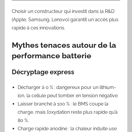
Choisir un constructeur qui investit dans la R&D
(Apple, Samsung, Lenovo) garantit un accès plus
rapide à ces innovations.
Mythes tenaces autour de la
performance batterie
Décryptage express
Décharger à 0 % : dangereux pour un lithium-
ion, la cellule peut tomber en tension négative.
Laisser branché à 100 % : le BMS coupe la
charge, mais l’oxydation reste plus rapide qu’à
80 %.
Charge rapide anodine : la chaleur induite use