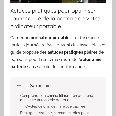
Astuces pratiques pour optimiser
l’autonomie de la batterie de votre
ordinateur portable
Garder un
ordinateur portable
loin d’une prise
toute la journée relève souvent du casse-tête ; ce
guide propose des
astuces pratiques
pleines de
bon sens pour tirer le maximum de l’
autonomie
batterie
sans sacrifier les performances.
Sommaire
Comprendre la chimie lithium-ion pour une
meilleure autonomie batterie
Cycles de charge : la jauge cachée
Réglages système incontournables pour