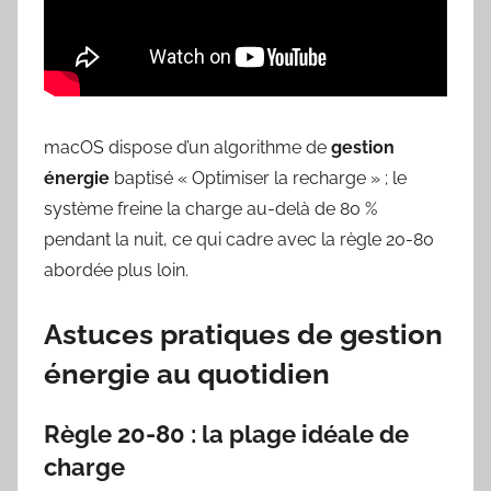
macOS dispose d’un algorithme de
gestion
énergie
baptisé « Optimiser la recharge » ; le
système freine la charge au-delà de 80 %
pendant la nuit, ce qui cadre avec la règle 20-80
abordée plus loin.
Astuces pratiques de gestion
énergie au quotidien
Règle 20-80 : la plage idéale de
charge