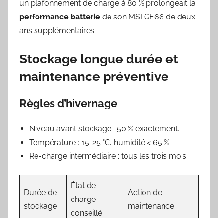
un plafonnement de charge à 80 % prolongeait la
performance batterie
de son MSI GE66 de deux
ans supplémentaires.
Stockage longue durée et
maintenance préventive
Règles d’hivernage
Niveau avant stockage : 50 % exactement.
Température : 15-25 °C, humidité < 65 %.
Re-charge intermédiaire : tous les trois mois.
État de
Durée de
Action de
charge
stockage
maintenance
conseillé