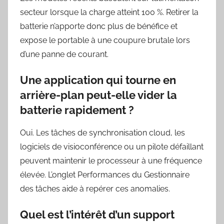
secteur lorsque la charge atteint 100 %. Retirer la
batterie n’apporte donc plus de bénéfice et
expose le portable à une coupure brutale lors
d’une panne de courant.
Une application qui tourne en
arrière-plan peut-elle vider la
batterie rapidement ?
Oui. Les tâches de synchronisation cloud, les
logiciels de visioconférence ou un pilote défaillant
peuvent maintenir le processeur à une fréquence
élevée. L’onglet Performances du Gestionnaire
des tâches aide à repérer ces anomalies.
Quel est l’intérêt d’un support