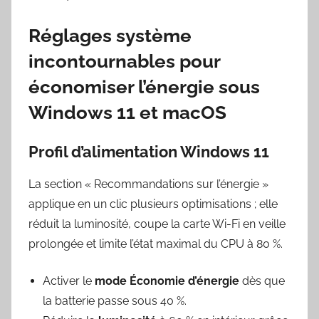
Réglages système
incontournables pour
économiser l’énergie sous
Windows 11 et macOS
Profil d’alimentation Windows 11
La section « Recommandations sur l’énergie »
applique en un clic plusieurs optimisations ; elle
réduit la luminosité, coupe la carte Wi-Fi en veille
prolongée et limite l’état maximal du CPU à 80 %.
Activer le
mode Économie d’énergie
dès que
la batterie passe sous 40 %.