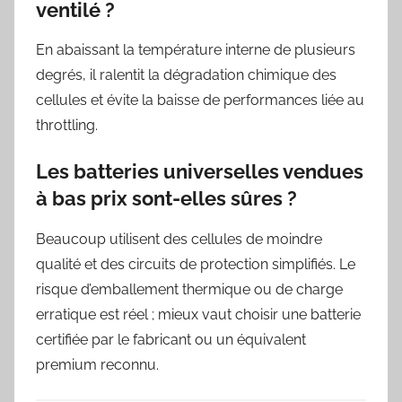
ventilé ?
En abaissant la température interne de plusieurs
degrés, il ralentit la dégradation chimique des
cellules et évite la baisse de performances liée au
throttling.
Les batteries universelles vendues
à bas prix sont-elles sûres ?
Beaucoup utilisent des cellules de moindre
qualité et des circuits de protection simplifiés. Le
risque d’emballement thermique ou de charge
erratique est réel ; mieux vaut choisir une batterie
certifiée par le fabricant ou un équivalent
premium reconnu.