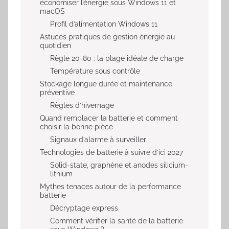
économiser l’énergie sous Windows 11 et
macOS
Profil d’alimentation Windows 11
Astuces pratiques de gestion énergie au
quotidien
Règle 20-80 : la plage idéale de charge
Température sous contrôle
Stockage longue durée et maintenance
préventive
Règles d’hivernage
Quand remplacer la batterie et comment
choisir la bonne pièce
Signaux d’alarme à surveiller
Technologies de batterie à suivre d’ici 2027
Solid-state, graphène et anodes silicium-
lithium
Mythes tenaces autour de la performance
batterie
Décryptage express
Comment vérifier la santé de la batterie