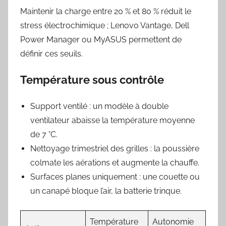
Maintenir la charge entre 20 % et 80 % réduit le
stress électrochimique ; Lenovo Vantage, Dell
Power Manager ou MyASUS permettent de
définir ces seuils.
Température sous contrôle
Support ventilé : un modèle à double
ventilateur abaisse la température moyenne
de 7 °C.
Nettoyage trimestriel des grilles : la poussière
colmate les aérations et augmente la chauffe.
Surfaces planes uniquement : une couette ou
un canapé bloque l’air, la batterie trinque.
Température
Autonomie