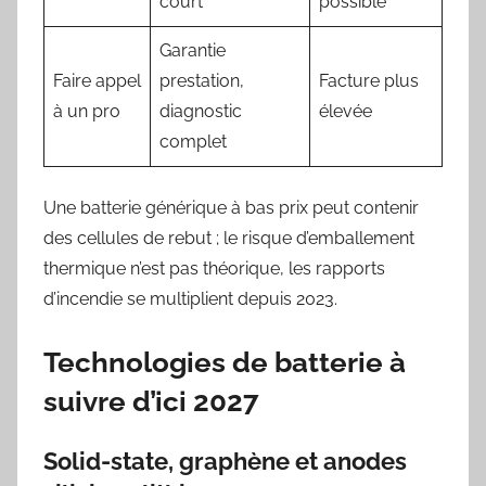
court
possible
Garantie
Faire appel
prestation,
Facture plus
à un pro
diagnostic
élevée
complet
Une batterie générique à bas prix peut contenir
des cellules de rebut ; le risque d’emballement
thermique n’est pas théorique, les rapports
d’incendie se multiplient depuis 2023.
Technologies de batterie à
suivre d’ici 2027
Solid-state, graphène et anodes