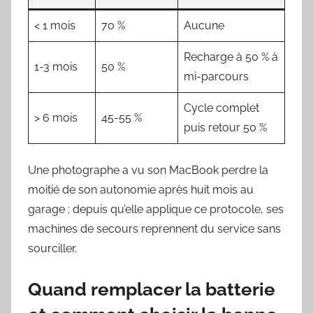
< 1 mois
70 %
Aucune
Recharge à 50 % à
1-3 mois
50 %
mi-parcours
Cycle complet
> 6 mois
45-55 %
puis retour 50 %
Une photographe a vu son MacBook perdre la
moitié de son autonomie après huit mois au
garage ; depuis qu’elle applique ce protocole, ses
machines de secours reprennent du service sans
sourciller.
Quand remplacer la batterie