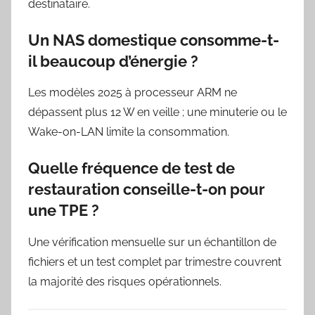
destinataire.
Un NAS domestique consomme-t-
il beaucoup d’énergie ?
Les modèles 2025 à processeur ARM ne
dépassent plus 12 W en veille ; une minuterie ou le
Wake-on-LAN limite la consommation.
Quelle fréquence de test de
restauration conseille-t-on pour
une TPE ?
Une vérification mensuelle sur un échantillon de
fichiers et un test complet par trimestre couvrent
la majorité des risques opérationnels.