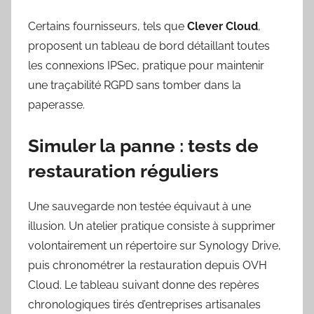
Certains fournisseurs, tels que
Clever Cloud
,
proposent un tableau de bord détaillant toutes
les connexions IPSec, pratique pour maintenir
une traçabilité RGPD sans tomber dans la
paperasse.
Simuler la panne : tests de
restauration réguliers
Une sauvegarde non testée équivaut à une
illusion. Un atelier pratique consiste à supprimer
volontairement un répertoire sur Synology Drive,
puis chronométrer la restauration depuis OVH
Cloud. Le tableau suivant donne des repères
chronologiques tirés d’entreprises artisanales