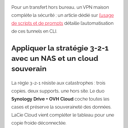
Pour un transfert hors bureau, un VPN maison
complète la sécurité ; un article dédié sur
l’usage
de scripts et de prompts
détaille l’automatisation
de ces tunnels en CLI.
Appliquer la stratégie 3-2-1
avec un NAS et un cloud
souverain
La règle 3-2-1 résiste aux catastrophes : trois
copies, deux supports, une hors site. Le duo
Synology Drive + OVH Cloud
coche toutes les
cases et préserve la souveraineté des données.
LaCie Cloud vient compléter le tableau pour une
copie froide déconnectée.