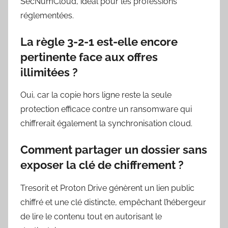
SecNumCloud, idéal pour les professions
réglementées.
La règle 3-2-1 est-elle encore
pertinente face aux offres
illimitées ?
Oui, car la copie hors ligne reste la seule
protection efficace contre un ransomware qui
chiffrerait également la synchronisation cloud.
Comment partager un dossier sans
exposer la clé de chiffrement ?
Tresorit et Proton Drive génèrent un lien public
chiffré et une clé distincte, empêchant l’hébergeur
de lire le contenu tout en autorisant le