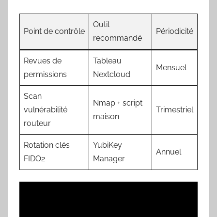
Outil
Point de contrôle
Périodicité
recommandé
Revues de
Tableau
Mensuel
permissions
Nextcloud
Scan
Nmap + script
vulnérabilité
Trimestriel
maison
routeur
Rotation clés
YubiKey
Annuel
FIDO2
Manager