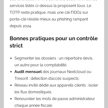
services listés ci-dessus la proposent tous. Le
TOTP reste pratique, mais une clé FIDO2 sur
porte-clé résiste mieux au phishing rampant
depuis 2024.
Bonnes pratiques pour un contrôle
strict
Segmenter les dossiers : un répertoire devis,
un autre pour la comptabilité.
Audit mensuel
des journaux Nextcloud ou
Tresorit : détection d’accès suspects.
Réseau invité dédié aux appareils clients : isoler
les flux domestiques.
Renouveler les mots de passe administrateur
chaque année fiscale.