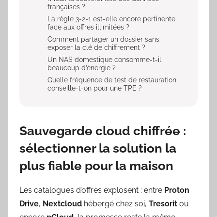
françaises ?
La règle 3-2-1 est-elle encore pertinente
face aux offres illimitées ?
Comment partager un dossier sans
exposer la clé de chiffrement ?
Un NAS domestique consomme-t-il
beaucoup d’énergie ?
Quelle fréquence de test de restauration
conseille-t-on pour une TPE ?
Sauvegarde cloud chiffrée :
sélectionner la solution la
plus fiable pour la maison
Les catalogues d’offres explosent : entre
Proton
Drive
,
Nextcloud
hébergé chez soi,
Tresorit
ou