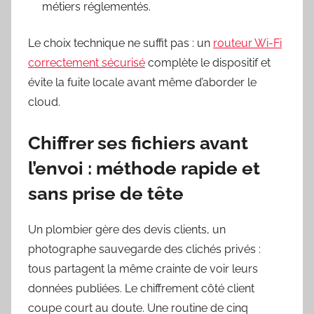
métiers réglementés.
Le choix technique ne suffit pas : un
routeur Wi-Fi
correctement sécurisé
complète le dispositif et
évite la fuite locale avant même d’aborder le
cloud.
Chiffrer ses fichiers avant
l’envoi : méthode rapide et
sans prise de tête
Un plombier gère des devis clients, un
photographe sauvegarde des clichés privés :
tous partagent la même crainte de voir leurs
données publiées. Le chiffrement côté client
coupe court au doute. Une routine de cinq