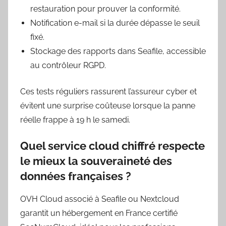
restauration pour prouver la conformité.
Notification e-mail si la durée dépasse le seuil
fixé.
Stockage des rapports dans Seafile, accessible
au contrôleur RGPD.
Ces tests réguliers rassurent l’assureur cyber et
évitent une surprise coûteuse lorsque la panne
réelle frappe à 19 h le samedi.
Quel service cloud chiffré respecte
le mieux la souveraineté des
données françaises ?
OVH Cloud associé à Seafile ou Nextcloud
garantit un hébergement en France certifié