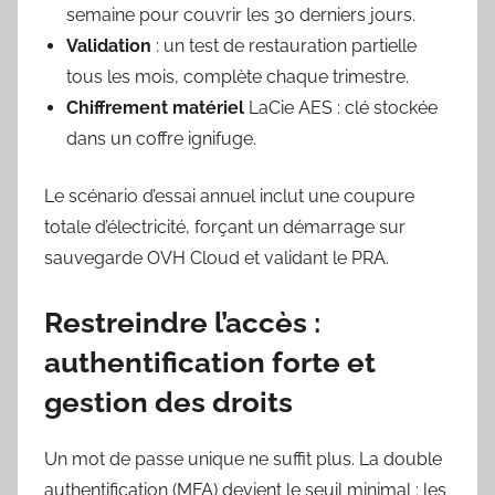
semaine pour couvrir les 30 derniers jours.
Validation
: un test de restauration partielle
tous les mois, complète chaque trimestre.
Chiffrement matériel
LaCie AES : clé stockée
dans un coffre ignifuge.
Le scénario d’essai annuel inclut une coupure
totale d’électricité, forçant un démarrage sur
sauvegarde OVH Cloud et validant le PRA.
Restreindre l’accès :
authentification forte et
gestion des droits
Un mot de passe unique ne suffit plus. La double
authentification (MFA) devient le seuil minimal ; les