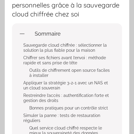
personnelles grâce à la sauvegarde
cloud chiffrée chez soi
Sommaire
Sauvegarde cloud chiffrée : sélectionner la
solution la plus fiable pour la maison
Chiffrer ses fichiers avant l’envoi : méthode
rapide et sans prise de tête
Outils de chiffrement open source faciles
à installer
Appliquer la stratégie 3-2-1 avec un NAS et
un cloud souverain
Restreindre l’accès : authentification forte et
gestion des droits
Bonnes pratiques pour un contrôle strict
Simuler la panne : tests de restauration
réguliers
Quel service cloud chiffré respecte le
mieux la souveraineté des données