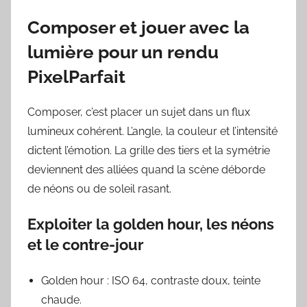
Composer et jouer avec la
lumière pour un rendu
PixelParfait
Composer, c’est placer un sujet dans un flux
lumineux cohérent. L’angle, la couleur et l’intensité
dictent l’émotion. La grille des tiers et la symétrie
deviennent des alliées quand la scène déborde
de néons ou de soleil rasant.
Exploiter la golden hour, les néons
et le contre-jour
Golden hour : ISO 64, contraste doux, teinte
chaude.