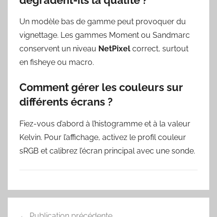
Un modèle bas de gamme peut provoquer du
vignettage. Les gammes Moment ou Sandmarc
conservent un niveau
NetPixel
correct, surtout
en fisheye ou macro.
Comment gérer les couleurs sur
différents écrans ?
Fiez-vous d’abord à l’histogramme et à la valeur
Kelvin. Pour l’affichage, activez le profil couleur
sRGB et calibrez l’écran principal avec une sonde.
Navigation
Publication précédente