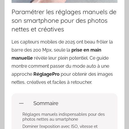
Paramétrer les réglages manuels de
son smartphone pour des photos
nettes et créatives
Les capteurs mobiles de 2025 ont beau frôler la
barre des 200 Mpx, seule la
prise en main
manuelle
révèle leur plein potentiel. Ce guide
montre comment passer du mode auto à une
approche
RéglagePro
pour obtenir des images
nettes, créatives et faciles à retoucher.
Sommaire
Réglages manuels indispensables pour des
photos nettes au smartphone
Dominer l’exposition avec ISO, vitesse et