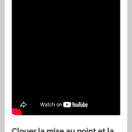
Clouer la mise au point et la