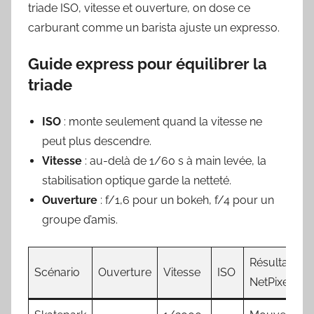
triade ISO, vitesse et ouverture, on dose ce
carburant comme un barista ajuste un expresso.
Guide express pour équilibrer la
triade
ISO
: monte seulement quand la vitesse ne
peut plus descendre.
Vitesse
: au-delà de 1/60 s à main levée, la
stabilisation optique garde la netteté.
Ouverture
: f/1,6 pour un bokeh, f/4 pour un
groupe d’amis.
Résultat
Scénario
Ouverture
Vitesse
ISO
NetPixel