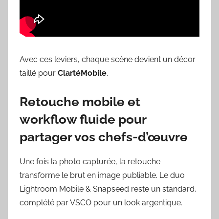
Avec ces leviers, chaque scène devient un décor
taillé pour
ClartéMobile
.
Retouche mobile et
workflow fluide pour
partager vos chefs-d’œuvre
Une fois la photo capturée, la retouche
transforme le brut en image publiable. Le duo
Lightroom Mobile & Snapseed reste un standard,
complété par VSCO pour un look argentique.