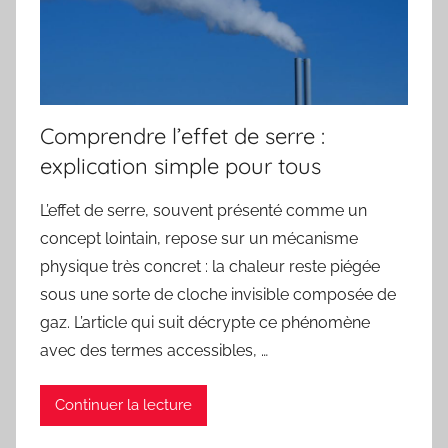
Comprendre l’effet de serre :
explication simple pour tous
L’effet de serre, souvent présenté comme un
concept lointain, repose sur un mécanisme
physique très concret : la chaleur reste piégée
sous une sorte de cloche invisible composée de
gaz. L’article qui suit décrypte ce phénomène
avec des termes accessibles, …
Continuer la lecture