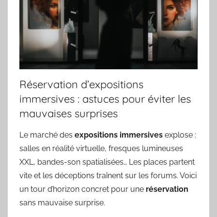
Réservation d’expositions
immersives : astuces pour éviter les
mauvaises surprises
Le marché des
expositions immersives
explose :
salles en réalité virtuelle, fresques lumineuses
XXL, bandes-son spatialisées… Les places partent
vite et les déceptions traînent sur les forums. Voici
un tour d’horizon concret pour une
réservation
sans mauvaise surprise.