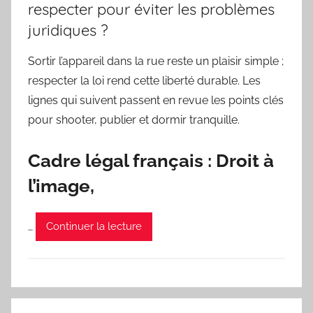
respecter pour éviter les problèmes
juridiques ?
Sortir l’appareil dans la rue reste un plaisir simple ;
respecter la loi rend cette liberté durable. Les
lignes qui suivent passent en revue les points clés
pour shooter, publier et dormir tranquille.
Cadre légal français : Droit à
l’image,
…
Continuer la lecture