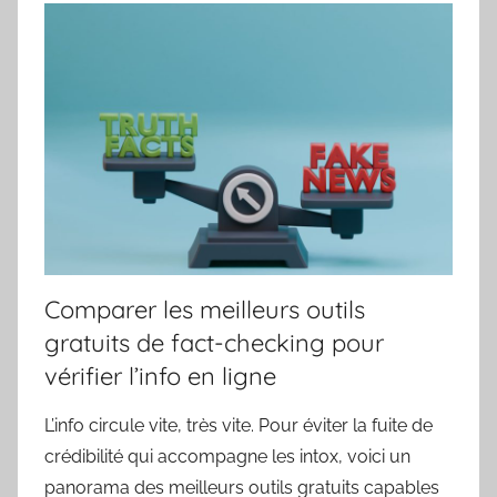
Comparer les meilleurs outils
gratuits de fact-checking pour
vérifier l’info en ligne
L’info circule vite, très vite. Pour éviter la fuite de
crédibilité qui accompagne les intox, voici un
panorama des meilleurs outils gratuits capables