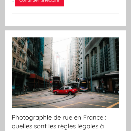
…
Continuer la lecture
Photographie de rue en France :
quelles sont les règles légales à