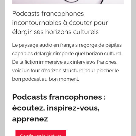
Podcasts francophones
incontournables à écouter pour
élargir ses horizons culturels
Le paysage audio en français regorge de pépites
capables d’élargir n’importe quel horizon culturel.
De la fiction immersive aux interviews franches,
voici un tour d’horizon structuré pour piocher le
bon podcast au bon moment.
Podcasts francophones :
écoutez, inspirez-vous,
apprenez