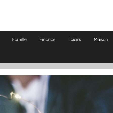
Famille
Finance
Loisirs
Maison