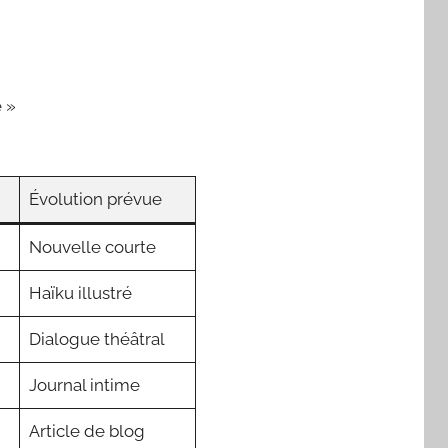
e »
Évolution prévue
Nouvelle courte
Haïku illustré
Dialogue théâtral
Journal intime
Article de blog