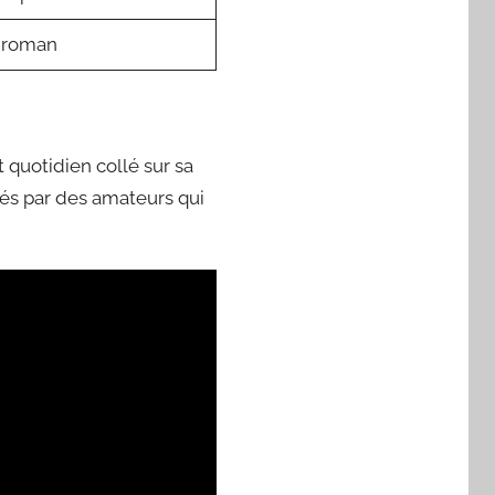
 roman
 quotidien collé sur sa
gnés par des amateurs qui