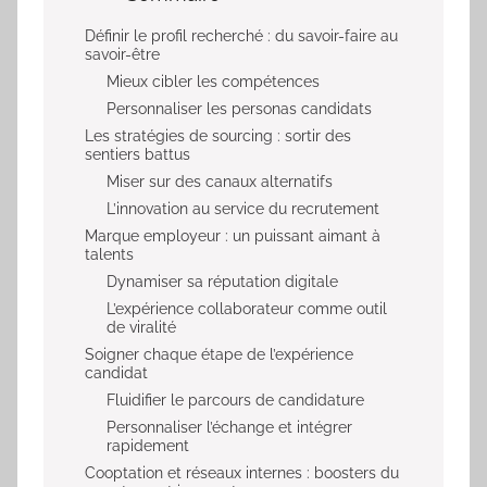
Définir le profil recherché : du savoir-faire au
savoir-être
Mieux cibler les compétences
Personnaliser les personas candidats
Les stratégies de sourcing : sortir des
sentiers battus
Miser sur des canaux alternatifs
L’innovation au service du recrutement
Marque employeur : un puissant aimant à
talents
Dynamiser sa réputation digitale
L’expérience collaborateur comme outil
de viralité
Soigner chaque étape de l’expérience
candidat
Fluidifier le parcours de candidature
Personnaliser l’échange et intégrer
rapidement
Cooptation et réseaux internes : boosters du