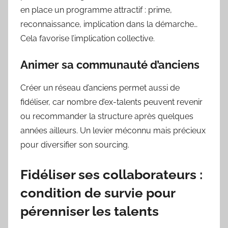
en place un programme attractif : prime,
reconnaissance, implication dans la démarche…
Cela favorise l’implication collective.
Animer sa communauté d’anciens
Créer un réseau d’anciens permet aussi de
fidéliser, car nombre d’ex-talents peuvent revenir
ou recommander la structure après quelques
années ailleurs. Un levier méconnu mais précieux
pour diversifier son sourcing.
Fidéliser ses collaborateurs :
condition de survie pour
pérenniser les talents