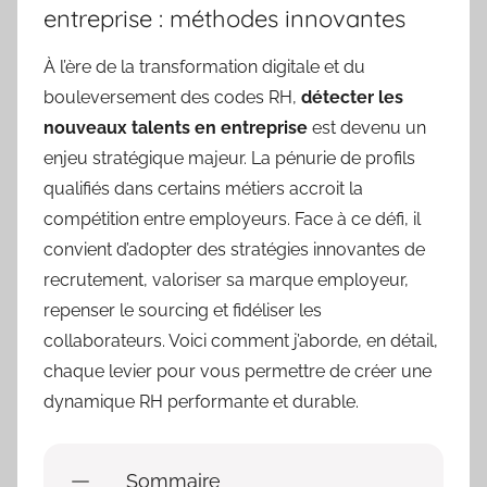
entreprise : méthodes innovantes
À l’ère de la transformation digitale et du
bouleversement des codes RH,
détecter les
nouveaux talents en entreprise
est devenu un
enjeu stratégique majeur. La pénurie de profils
qualifiés dans certains métiers accroit la
compétition entre employeurs. Face à ce défi, il
convient d’adopter des stratégies innovantes de
recrutement, valoriser sa marque employeur,
repenser le sourcing et fidéliser les
collaborateurs. Voici comment j’aborde, en détail,
chaque levier pour vous permettre de créer une
dynamique RH performante et durable.
Sommaire