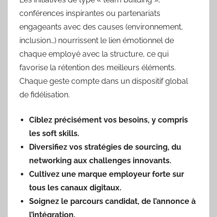
conférences inspirantes ou partenariats
engageants avec des causes (environnement,
inclusion…) nourrissent le lien émotionnel de
chaque employé avec la structure, ce qui
favorise la rétention des meilleurs éléments.
Chaque geste compte dans un dispositif global
de fidélisation.
Ciblez précisément vos besoins, y compris
les soft skills.
Diversifiez vos stratégies de sourcing, du
networking aux challenges innovants.
Cultivez une marque employeur forte sur
tous les canaux digitaux.
Soignez le parcours candidat, de l’annonce à
l’intégration.