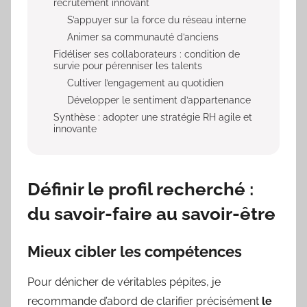
recrutement innovant
S’appuyer sur la force du réseau interne
Animer sa communauté d’anciens
Fidéliser ses collaborateurs : condition de
survie pour pérenniser les talents
Cultiver l’engagement au quotidien
Développer le sentiment d’appartenance
Synthèse : adopter une stratégie RH agile et
innovante
Définir le profil recherché :
du savoir-faire au savoir-être
Mieux cibler les compétences
Pour dénicher de véritables pépites, je
recommande d’abord de clarifier précisément
le