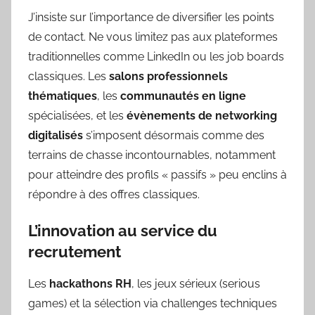
J’insiste sur l’importance de diversifier les points
de contact. Ne vous limitez pas aux plateformes
traditionnelles comme LinkedIn ou les job boards
classiques. Les
salons professionnels
thématiques
, les
communautés en ligne
spécialisées, et les
évènements de networking
digitalisés
s’imposent désormais comme des
terrains de chasse incontournables, notamment
pour atteindre des profils « passifs » peu enclins à
répondre à des offres classiques.
L’innovation au service du
recrutement
Les
hackathons RH
, les jeux sérieux (serious
games) et la sélection via challenges techniques