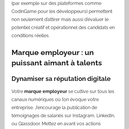
(par exemple sur des plateformes comme
CodinGame pour les développeurs) permettent
non seulement d’attirer mais aussi d’évaluer le
potentiel créatif et opérationnel des candidats en
conditions réelles.
Marque employeur : un
puissant aimant à talents
Dynamiser sa réputation digitale
Votre
marque employeur
se cultive sur tous les
canaux numériques où l’on évoque votre
entreprise. J’encourage la publication de
témoignages de salariés sur Instagram, LinkedIn,
ou Glassdoor. Mettez en avant vos actions