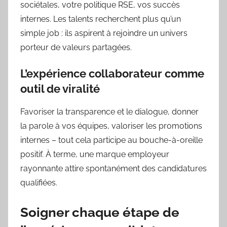
sociétales, votre politique RSE, vos succès
internes. Les talents recherchent plus qu’un
simple job : ils aspirent à rejoindre un univers
porteur de valeurs partagées.
L’expérience collaborateur comme
outil de viralité
Favoriser la transparence et le dialogue, donner
la parole à vos équipes, valoriser les promotions
internes – tout cela participe au bouche-à-oreille
positif. À terme, une marque employeur
rayonnante attire spontanément des candidatures
qualifiées.
Soigner chaque étape de