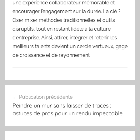
une expérience collaborateur mémorable et
encourager l’engagement sur la durée. La clé ?
Oser mixer méthodes traditionnelles et outils
disruptifs, tout en restant fidèle à la culture
d’entreprise. Ainsi, attirer, intégrer et retenir les
meilleurs talents devient un cercle vertueux, gage
de croissance et de rayonnement.
Navigation
Publication précédente
de
Peindre un mur sans laisser de traces :
l’article
astuces de pros pour un rendu impeccable