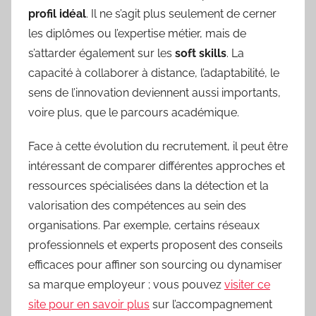
profil idéal
. Il ne s’agit plus seulement de cerner
les diplômes ou l’expertise métier, mais de
s’attarder également sur les
soft skills
. La
capacité à collaborer à distance, l’adaptabilité, le
sens de l’innovation deviennent aussi importants,
voire plus, que le parcours académique.
Face à cette évolution du recrutement, il peut être
intéressant de comparer différentes approches et
ressources spécialisées dans la détection et la
valorisation des compétences au sein des
organisations. Par exemple, certains réseaux
professionnels et experts proposent des conseils
efficaces pour affiner son sourcing ou dynamiser
sa marque employeur ; vous pouvez
visiter ce
site pour en savoir plus
sur l’accompagnement