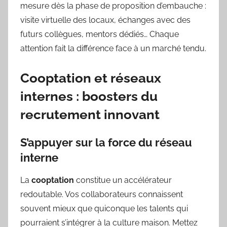
mesure dès la phase de proposition d’embauche :
visite virtuelle des locaux, échanges avec des
futurs collègues, mentors dédiés… Chaque
attention fait la différence face à un marché tendu.
Cooptation et réseaux
internes : boosters du
recrutement innovant
S’appuyer sur la force du réseau
interne
La
cooptation
constitue un accélérateur
redoutable. Vos collaborateurs connaissent
souvent mieux que quiconque les talents qui
pourraient s’intégrer à la culture maison. Mettez