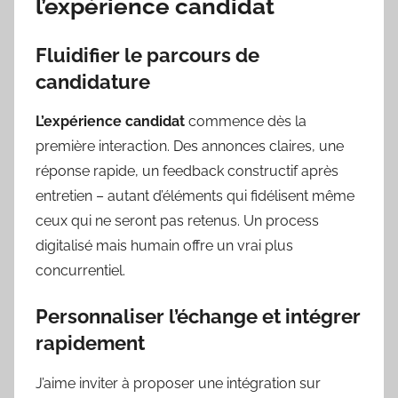
l’expérience candidat
Fluidifier le parcours de
candidature
L’expérience candidat
commence dès la
première interaction. Des annonces claires, une
réponse rapide, un feedback constructif après
entretien – autant d’éléments qui fidélisent même
ceux qui ne seront pas retenus. Un process
digitalisé mais humain offre un vrai plus
concurrentiel.
Personnaliser l’échange et intégrer
rapidement
J’aime inviter à proposer une intégration sur