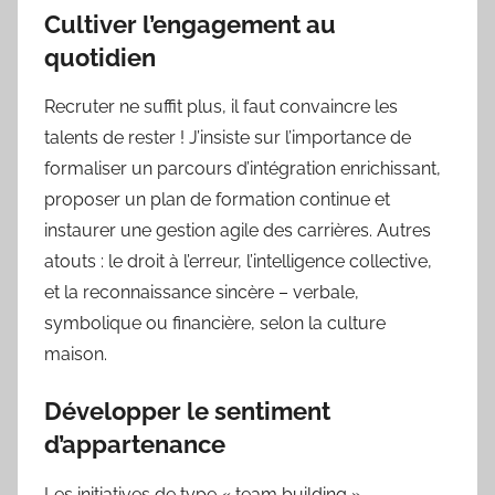
Cultiver l’engagement au
quotidien
Recruter ne suffit plus, il faut convaincre les
talents de rester ! J’insiste sur l’importance de
formaliser un parcours d’intégration enrichissant,
proposer un plan de formation continue et
instaurer une gestion agile des carrières. Autres
atouts : le droit à l’erreur, l’intelligence collective,
et la reconnaissance sincère – verbale,
symbolique ou financière, selon la culture
maison.
Développer le sentiment
d’appartenance
Les initiatives de type « team building »,