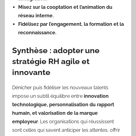
Misez sur la cooptation et l’animation du
réseau interne.
Fidélisez par l’engagement, la formation et la
reconnaissance.
Synthèse : adopter une
stratégie RH agile et
innovante
Dénicher puis fidéliser les nouveaux talents
impose un subtil équilibre entre
innovation
technologique, personnalisation du rapport
humain, et valorisation de la marque
employeur
. Les organisations qui réussissent
sont celles qui savent anticiper les attentes, offrir