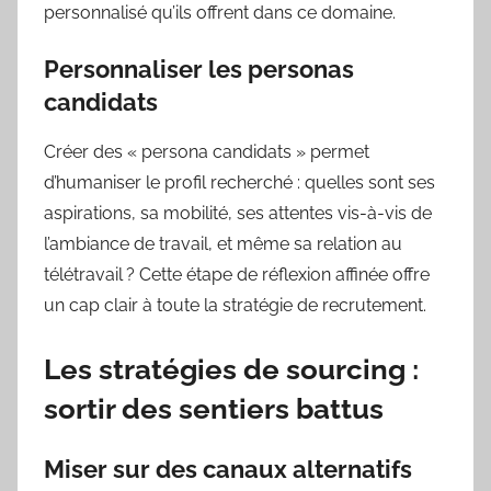
personnalisé qu’ils offrent dans ce domaine.
Personnaliser les personas
candidats
Créer des « persona candidats » permet
d’humaniser le profil recherché : quelles sont ses
aspirations, sa mobilité, ses attentes vis-à-vis de
l’ambiance de travail, et même sa relation au
télétravail ? Cette étape de réflexion affinée offre
un cap clair à toute la stratégie de recrutement.
Les stratégies de sourcing :
sortir des sentiers battus
Miser sur des canaux alternatifs