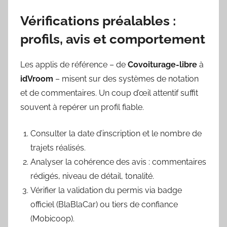
Vérifications préalables :
profils, avis et comportement
Les applis de référence – de
Covoiturage-libre
à
idVroom
– misent sur des systèmes de notation
et de commentaires. Un coup d’œil attentif suffit
souvent à repérer un profil fiable.
Consulter la date d’inscription et le nombre de
trajets réalisés.
Analyser la cohérence des avis : commentaires
rédigés, niveau de détail, tonalité.
Vérifier la validation du permis via badge
officiel (BlaBlaCar) ou tiers de confiance
(Mobicoop).