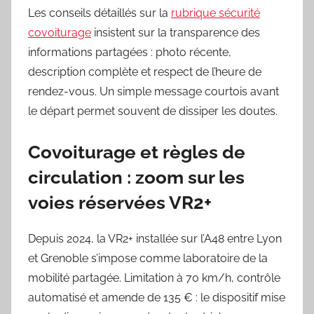
Les conseils détaillés sur la
rubrique sécurité
covoiturage
insistent sur la transparence des
informations partagées : photo récente,
description complète et respect de l’heure de
rendez-vous. Un simple message courtois avant
le départ permet souvent de dissiper les doutes.
Covoiturage et règles de
circulation : zoom sur les
voies réservées VR2+
Depuis 2024, la VR2+ installée sur l’A48 entre Lyon
et Grenoble s’impose comme laboratoire de la
mobilité partagée. Limitation à 70 km/h, contrôle
automatisé et amende de 135 € : le dispositif mise