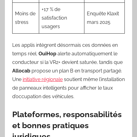
+17 % de
Moins de
Enquête Klaxit
satisfaction
stress
mars 2025
usagers
Les applis intègrent désormais ces données en
temps réel.
OuiHop
alerte automatiquement le
conducteur si la VR2+ devient saturée, tandis que
Allocab
propose un plan B en transport partagé.
Une
initiative régionale
soutient même l’installation
de panneaux intelligents pour afficher le taux
d’occupation des véhicules.
Plateformes, responsabilités
et bonnes pratiques
juridiques