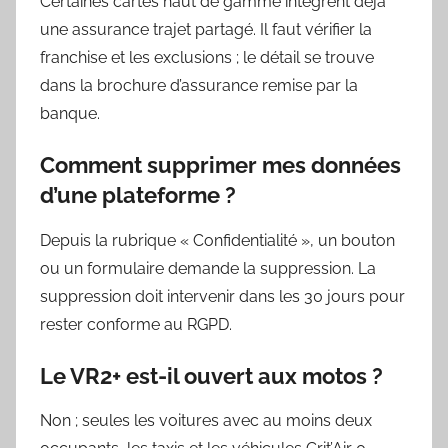
Certaines cartes haut de gamme intègrent déjà
une assurance trajet partagé. Il faut vérifier la
franchise et les exclusions ; le détail se trouve
dans la brochure d’assurance remise par la
banque.
Comment supprimer mes données
d’une plateforme ?
Depuis la rubrique « Confidentialité », un bouton
ou un formulaire demande la suppression. La
suppression doit intervenir dans les 30 jours pour
rester conforme au RGPD.
Le VR2+ est-il ouvert aux motos ?
Non ; seules les voitures avec au moins deux