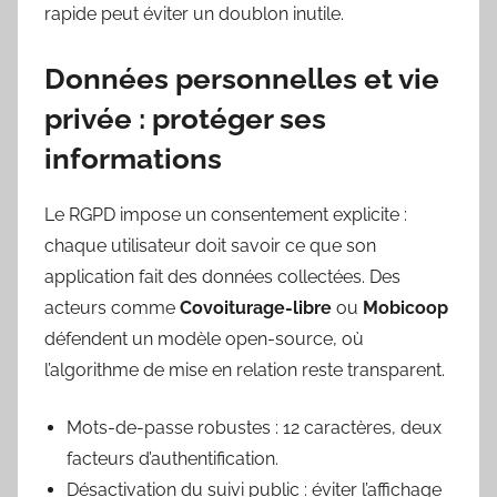
rapide peut éviter un doublon inutile.
Données personnelles et vie
privée : protéger ses
informations
Le RGPD impose un consentement explicite :
chaque utilisateur doit savoir ce que son
application fait des données collectées. Des
acteurs comme
Covoiturage-libre
ou
Mobicoop
défendent un modèle open-source, où
l’algorithme de mise en relation reste transparent.
Mots-de-passe robustes : 12 caractères, deux
facteurs d’authentification.
Désactivation du suivi public : éviter l’affichage