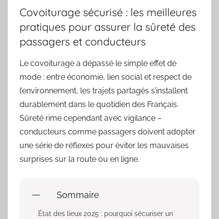
Covoiturage sécurisé : les meilleures
pratiques pour assurer la sûreté des
passagers et conducteurs
Le covoiturage a dépassé le simple effet de
mode : entre économie, lien social et respect de
l’environnement, les trajets partagés s’installent
durablement dans le quotidien des Français.
Sûreté rime cependant avec vigilance –
conducteurs comme passagers doivent adopter
une série de réflexes pour éviter les mauvaises
surprises sur la route ou en ligne.
Sommaire
État des lieux 2025 : pourquoi sécuriser un