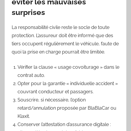
éviter les mauvaises
surprises
La responsabilité civile reste le socle de toute
protection. L’assureur doit être informé que des
tiers occupent régulièrement le véhicule, faute de
quoi la prise en charge pourrait être limitée.
Vérifier la clause « usage covoiturage » dans le
contrat auto.
Opter pour la garantie « individuelle accident »
couvrant conducteur et passagers.
Souscrire, si nécessaire, l’option
retard/annulation proposée par BlaBlaCar ou
Klaxit.
Conserver l’attestation d’assurance digitale :