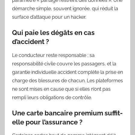
paramètre « partage restreint des données ». Une
démarche simple, souvent ignorée, qui réduit la
surface d’attaque pour un hacker.
Qui paie les dégâts en cas
d’accident ?
Le conducteur reste responsable ; sa
responsabilité civile couvre les passagers, et la
garantie individuelle accident complète la prise en
charge des blessures de chacun. Les plateformes
ne sont mises en cause que si elles n’ont pas
rempli leurs obligations de contrôle.
Une carte bancaire premium suffit-
elle pour l’assurance ?