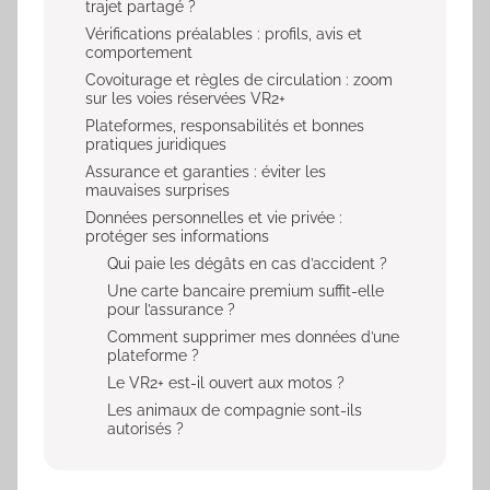
trajet partagé ?
Vérifications préalables : profils, avis et
comportement
Covoiturage et règles de circulation : zoom
sur les voies réservées VR2+
Plateformes, responsabilités et bonnes
pratiques juridiques
Assurance et garanties : éviter les
mauvaises surprises
Données personnelles et vie privée :
protéger ses informations
Qui paie les dégâts en cas d’accident ?
Une carte bancaire premium suffit-elle
pour l’assurance ?
Comment supprimer mes données d’une
plateforme ?
Le VR2+ est-il ouvert aux motos ?
Les animaux de compagnie sont-ils
autorisés ?