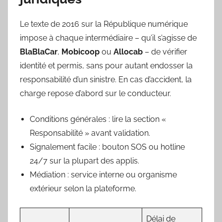
Le texte de 2016 sur la République numérique
impose à chaque intermédiaire – qu’il s’agisse de
BlaBlaCar
,
Mobicoop
ou
Allocab
– de vérifier
identité et permis, sans pour autant endosser la
responsabilité d’un sinistre. En cas d’accident, la
charge repose d’abord sur le conducteur.
Conditions générales : lire la section «
Responsabilité » avant validation.
Signalement facile : bouton SOS ou hotline
24/7 sur la plupart des applis.
Médiation : service interne ou organisme
extérieur selon la plateforme.
Délai de