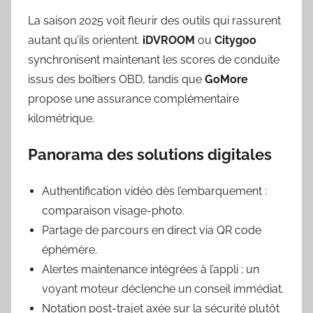
La saison 2025 voit fleurir des outils qui rassurent
autant qu’ils orientent.
iDVROOM
ou
Citygoo
synchronisent maintenant les scores de conduite
issus des boîtiers OBD, tandis que
GoMore
propose une assurance complémentaire
kilométrique.
Panorama des solutions digitales
Authentification vidéo dès l’embarquement :
comparaison visage-photo.
Partage de parcours en direct via QR code
éphémère.
Alertes maintenance intégrées à l’appli ; un
voyant moteur déclenche un conseil immédiat.
Notation post-trajet axée sur la sécurité plutôt