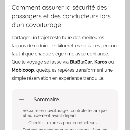
Comment assurer la sécurité des
passagers et des conducteurs lors
d’un covoiturage
Partager un trajet reste l’une des meilleures
façons de réduire les kilomètres solitaires ; encore
faut-il que chaque siège rime avec confiance.
Que le voyage se fasse via
BlaBlaCar
,
Karos
ou
Mobicoop
, quelques repères transforment une
simple réservation en expérience tranquille.
Sommaire
Sécurité en covoiturage : contrôle technique
et équipement avant départ
Checklist express pour conducteurs
Protocoles conducteurs-passagers : fixer les