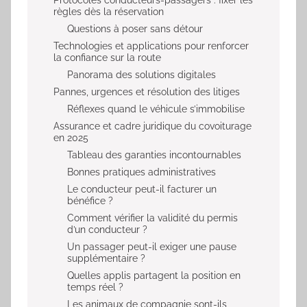
règles dès la réservation
Questions à poser sans détour
Technologies et applications pour renforcer
la confiance sur la route
Panorama des solutions digitales
Pannes, urgences et résolution des litiges
Réflexes quand le véhicule s’immobilise
Assurance et cadre juridique du covoiturage
en 2025
Tableau des garanties incontournables
Bonnes pratiques administratives
Le conducteur peut-il facturer un
bénéfice ?
Comment vérifier la validité du permis
d’un conducteur ?
Un passager peut-il exiger une pause
supplémentaire ?
Quelles applis partagent la position en
temps réel ?
Les animaux de compagnie sont-ils