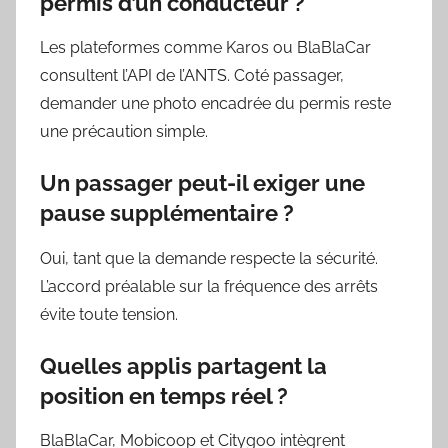
permis d’un conducteur ?
Les plateformes comme Karos ou BlaBlaCar
consultent l’API de l’ANTS. Coté passager,
demander une photo encadrée du permis reste
une précaution simple.
Un passager peut-il exiger une
pause supplémentaire ?
Oui, tant que la demande respecte la sécurité.
L’accord préalable sur la fréquence des arrêts
évite toute tension.
Quelles applis partagent la
position en temps réel ?
BlaBlaCar, Mobicoop et Citygoo intègrent