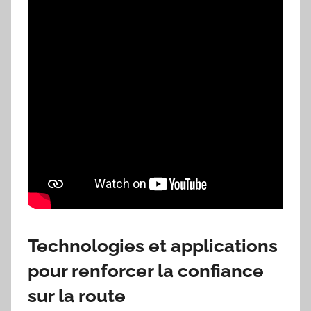
Technologies et applications
pour renforcer la confiance
sur la route