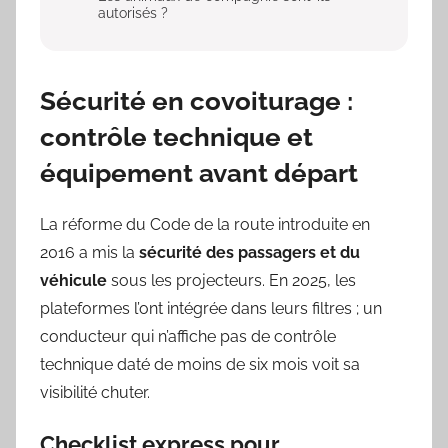
autorisés ?
Sécurité en covoiturage :
contrôle technique et
équipement avant départ
La réforme du Code de la route introduite en
2016 a mis la
sécurité des passagers et du
véhicule
sous les projecteurs. En 2025, les
plateformes l’ont intégrée dans leurs filtres ; un
conducteur qui n’affiche pas de contrôle
technique daté de moins de six mois voit sa
visibilité chuter.
Checklist express pour