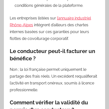
conditions générales de la plateforme.
Les entreprises listées sur
l’annuaire industriel
Rhône-Alpes
intègrent d’ailleurs des chartes
internes basées sur ces garanties pour leurs
flottes de covoiturage corporatif.
Le conducteur peut-il facturer un
bénéfice ?
Non ; la loi française permet uniquement le
partage des frais réels. Un excédent requalifierait
l’activité en transport onéreux, soumis à licence
professionnelle.
Comment vérifier la validité du