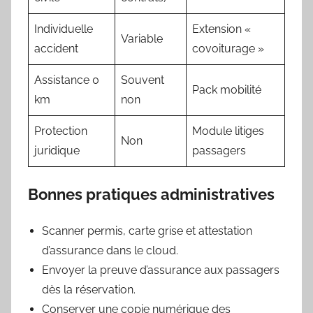
Individuelle
Extension «
Variable
accident
covoiturage »
Assistance 0
Souvent
Pack mobilité
km
non
Protection
Module litiges
Non
juridique
passagers
Bonnes pratiques administratives
Scanner permis, carte grise et attestation
d’assurance dans le cloud.
Envoyer la preuve d’assurance aux passagers
dès la réservation.
Conserver une copie numérique des