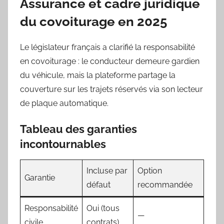
Assurance et cadre juridique
du covoiturage en 2025
Le législateur français a clarifié la responsabilité
en covoiturage : le conducteur demeure gardien
du véhicule, mais la plateforme partage la
couverture sur les trajets réservés via son lecteur
de plaque automatique.
Tableau des garanties
incontournables
Incluse par
Option
Garantie
défaut
recommandée
Responsabilité
Oui (tous
—
civile
contrats)