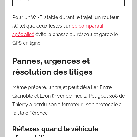
Pour un Wi-Fi stable durant le trajet, un routeur
5G tel que ceux testés sur
ce comparatif
spécialisé
évite la chasse au réseau et garde le
GPS en ligne.
Pannes, urgences et
résolution des litiges
Même préparé, un trajet peut dérailler. Entre
Grenoble et Lyon l’hiver dernier, la Peugeot 308 de
Thierry a perdu son alternateur : son protocole a
fait la différence.
Réflexes quand le véhicule