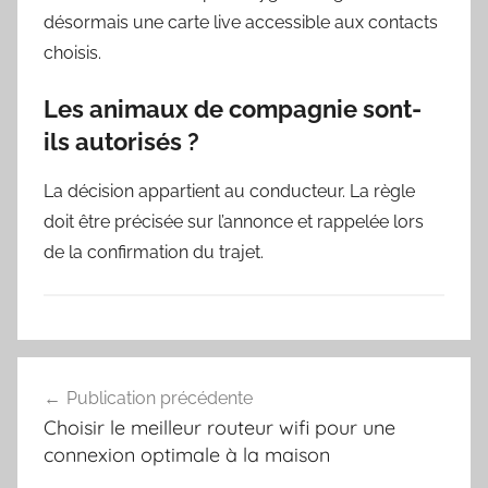
désormais une carte live accessible aux contacts
choisis.
Les animaux de compagnie sont-
ils autorisés ?
La décision appartient au conducteur. La règle
doit être précisée sur l’annonce et rappelée lors
de la confirmation du trajet.
Navigation
Publication précédente
de
Choisir le meilleur routeur wifi pour une
l’article
connexion optimale à la maison