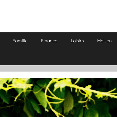
Famille
Finance
Loisirs
Maison