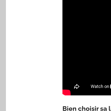
Bien choisir sa