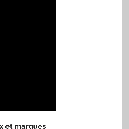
ux et marques