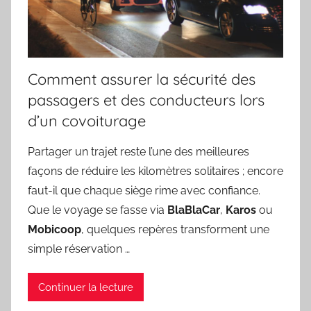
Comment assurer la sécurité des
passagers et des conducteurs lors
d’un covoiturage
Partager un trajet reste l’une des meilleures
façons de réduire les kilomètres solitaires ; encore
faut-il que chaque siège rime avec confiance.
Que le voyage se fasse via
BlaBlaCar
,
Karos
ou
Mobicoop
, quelques repères transforment une
simple réservation …
Continuer la lecture