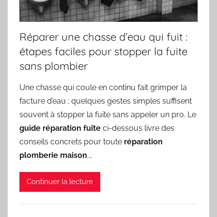
Réparer une chasse d’eau qui fuit :
étapes faciles pour stopper la fuite
sans plombier
Une chasse qui coule en continu fait grimper la
facture d’eau ; quelques gestes simples suffisent
souvent à stopper la fuite sans appeler un pro. Le
guide réparation fuite
ci-dessous livre des
conseils concrets pour toute
réparation
plomberie maison
.…
Continuer la lecture