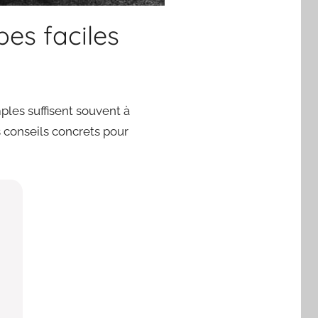
pes faciles
ples suffisent souvent à
 conseils concrets pour