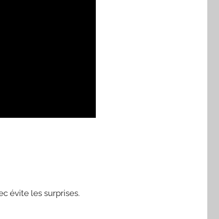
ec évite les surprises.