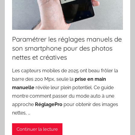
Paramétrer les réglages manuels de
son smartphone pour des photos
nettes et créatives
Les capteurs mobiles de 2025 ont beau frôler la
barre des 200 Mpx, seule la
prise en main
manuelle
révèle leur plein potentiel. Ce guide
montre comment passer du mode auto à une
approche
RéglagePro
pour obtenir des images
nettes, …
Continuer la lecture