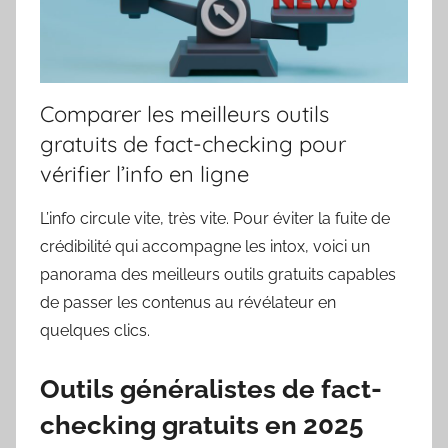
Comparer les meilleurs outils
gratuits de fact-checking pour
vérifier l’info en ligne
L’info circule vite, très vite. Pour éviter la fuite de
crédibilité qui accompagne les intox, voici un
panorama des meilleurs outils gratuits capables
de passer les contenus au révélateur en
quelques clics.
Outils généralistes de fact-
checking gratuits en 2025