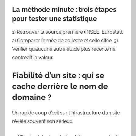
La méthode minute : trois étapes
pour tester une statistique
1) Retrouver la source première (INSEE, Eurostat).
2) Comparer l’année de collecte et celle citée. 3)
Vérifier qu’aucune autre étude plus récente ne
contredit la valeur.
Fiabilité d’un site : qui se
cache derrière le nom de
domaine ?
Un rapide coup d’œil sur l’infrastructure d’un site
révèle souvent son sérieux.