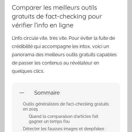
Comparer les meilleurs outils
gratuits de fact-checking pour
vérifier l’info en ligne
L’info circule vite, très vite. Pour éviter la fuite de
crédibilité qui accompagne les intox, voici un
panorama des meilleurs outils gratuits capables
de passer les contenus au révélateur en
quelques clics.
Sommaire
Outils généralistes de fact-checking gratuits
en 2025
Quand la comparaison d’articles fait
gagner un temps fou
Détecter les fausses images et deepfakes :