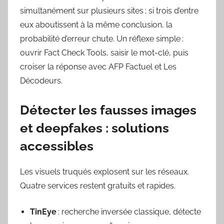
simultanément sur plusieurs sites ; si trois d’entre
eux aboutissent à la même conclusion, la
probabilité d’erreur chute. Un réflexe simple :
ouvrir Fact Check Tools, saisir le mot-clé, puis
croiser la réponse avec AFP Factuel et Les
Décodeurs.
Détecter les fausses images
et deepfakes : solutions
accessibles
Les visuels truqués explosent sur les réseaux.
Quatre services restent gratuits et rapides.
TinEye
: recherche inversée classique, détecte