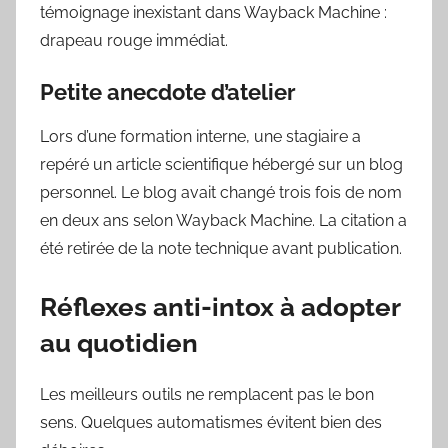
témoignage inexistant dans Wayback Machine :
drapeau rouge immédiat.
Petite anecdote d’atelier
Lors d’une formation interne, une stagiaire a
repéré un article scientifique hébergé sur un blog
personnel. Le blog avait changé trois fois de nom
en deux ans selon Wayback Machine. La citation a
été retirée de la note technique avant publication.
Réflexes anti-intox à adopter
au quotidien
Les meilleurs outils ne remplacent pas le bon
sens. Quelques automatismes évitent bien des