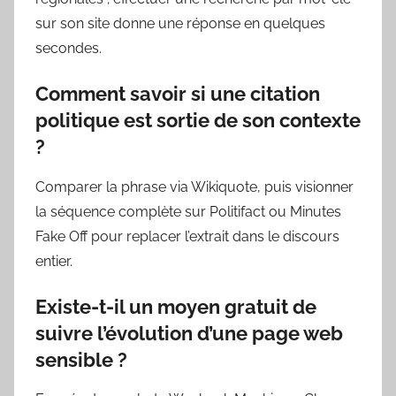
sur son site donne une réponse en quelques
secondes.
Comment savoir si une citation
politique est sortie de son contexte
?
Comparer la phrase via Wikiquote, puis visionner
la séquence complète sur Politifact ou Minutes
Fake Off pour replacer l’extrait dans le discours
entier.
Existe-t-il un moyen gratuit de
suivre l’évolution d’une page web
sensible ?