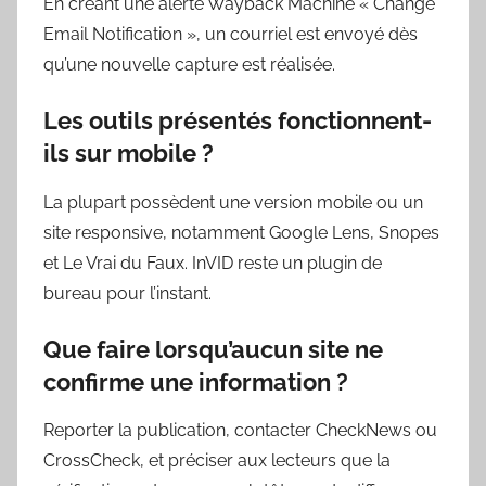
En créant une alerte Wayback Machine « Change
Email Notification », un courriel est envoyé dès
qu’une nouvelle capture est réalisée.
Les outils présentés fonctionnent-
ils sur mobile ?
La plupart possèdent une version mobile ou un
site responsive, notamment Google Lens, Snopes
et Le Vrai du Faux. InVID reste un plugin de
bureau pour l’instant.
Que faire lorsqu’aucun site ne
confirme une information ?
Reporter la publication, contacter CheckNews ou
CrossCheck, et préciser aux lecteurs que la