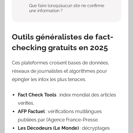
Que faire lorsqu’aucun site ne confirme
une information ?
Outils généralistes de fact-
checking gratuits en 2025
Ces plateformes croisent bases de données,
réseaux de journalistes et algorithmes pour
épingler les intox les plus tenaces.
Fact Check Tools
: index mondial des articles
vérifiés.
AFP Factuel
: vérifications multilingues
publiées par l’Agence France-Presse.
Les Décodeurs (Le Monde)
: décryptages