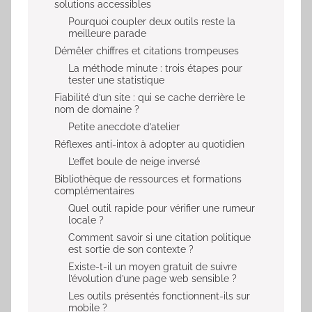
solutions accessibles
Pourquoi coupler deux outils reste la
meilleure parade
Démêler chiffres et citations trompeuses
La méthode minute : trois étapes pour
tester une statistique
Fiabilité d’un site : qui se cache derrière le
nom de domaine ?
Petite anecdote d’atelier
Réflexes anti-intox à adopter au quotidien
L’effet boule de neige inversé
Bibliothèque de ressources et formations
complémentaires
Quel outil rapide pour vérifier une rumeur
locale ?
Comment savoir si une citation politique
est sortie de son contexte ?
Existe-t-il un moyen gratuit de suivre
l’évolution d’une page web sensible ?
Les outils présentés fonctionnent-ils sur
mobile ?