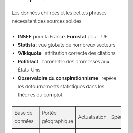
Les données chiffrées et les petites phrases
nécessitent des sources solides.
INSEE
pour la France,
Eurostat
pour l’UE.
Statista
: vue globale de nombreux secteurs.
Wikiquote
: attribution correcte des citations.
Politifact
: baromètre des promesses aux
États-Unis.
Observatoire du conspirationnisme
: repère
les détournements statistiques dans les
théories du complot.
Base de
Portée
Actualisation
Spécificit
données
géographique