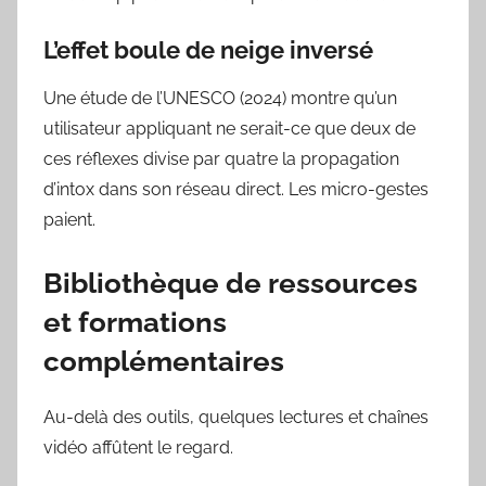
L’effet boule de neige inversé
Une étude de l’UNESCO (2024) montre qu’un
utilisateur appliquant ne serait-ce que deux de
ces réflexes divise par quatre la propagation
d’intox dans son réseau direct. Les micro-gestes
paient.
Bibliothèque de ressources
et formations
complémentaires
Au-delà des outils, quelques lectures et chaînes
vidéo affûtent le regard.