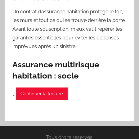
Un contrat d’assurance habitation protège le toit,
les murs et tout ce qui se trouve derrière la porte.
Avant toute souscription, mieux vaut repérer les
garanties essentielles pour éviter les dépenses
imprévues après un sinistre.
Assurance multirisque
habitation : socle
…
Continuer la lecture
Tous droits reservés.