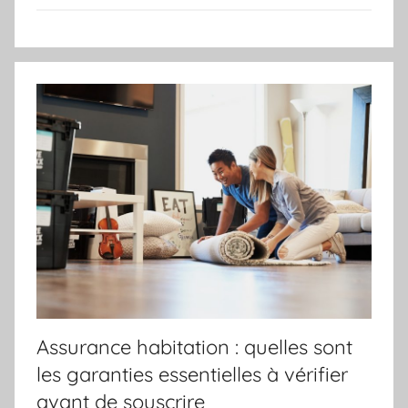
Assurance habitation : quelles sont
les garanties essentielles à vérifier
avant de souscrire