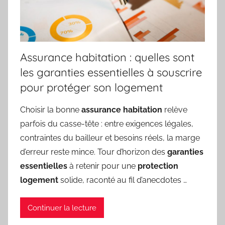
Assurance habitation : quelles sont
les garanties essentielles à souscrire
pour protéger son logement
Choisir la bonne
assurance habitation
relève
parfois du casse-tête : entre exigences légales,
contraintes du bailleur et besoins réels, la marge
d’erreur reste mince. Tour d’horizon des
garanties
essentielles
à retenir pour une
protection
logement
solide, raconté au fil d’anecdotes …
Continuer la lecture