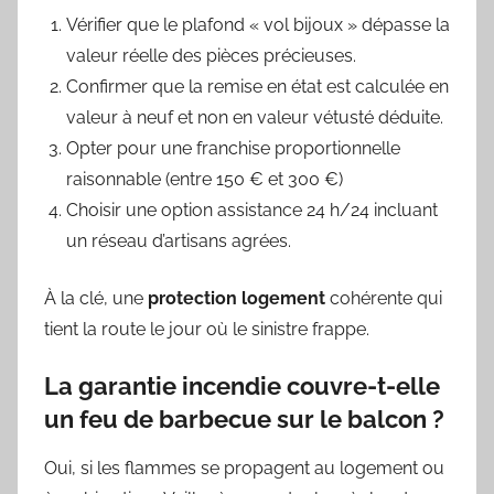
Vérifier que le plafond « vol bijoux » dépasse la
valeur réelle des pièces précieuses.
Confirmer que la remise en état est calculée en
valeur à neuf et non en valeur vétusté déduite.
Opter pour une franchise proportionnelle
raisonnable (entre 150 € et 300 €)
Choisir une option assistance 24 h/24 incluant
un réseau d’artisans agrées.
À la clé, une
protection logement
cohérente qui
tient la route le jour où le sinistre frappe.
La garantie incendie couvre-t-elle
un feu de barbecue sur le balcon ?
Oui, si les flammes se propagent au logement ou