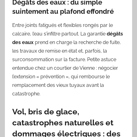
Dégâts des eaux : du simple
suintement au plafond effondré
Entre joints fatigués et flexibles rongés par le
calcaire, l’eau s’infiltre partout. La garantie
dégâts
des eaux
prend en charge la recherche de fuite,
les travaux de remise en état et, parfois, la
surconsommation sur la facture. Petite astuce
entendue chez un courtier de Vienne : négocier
l’extension « prévention », qui rembourse le
remplacement des vieux tuyaux avant la
catastrophe.
Vol, bris de glace,
catastrophes naturelles et
dommages électriques : des