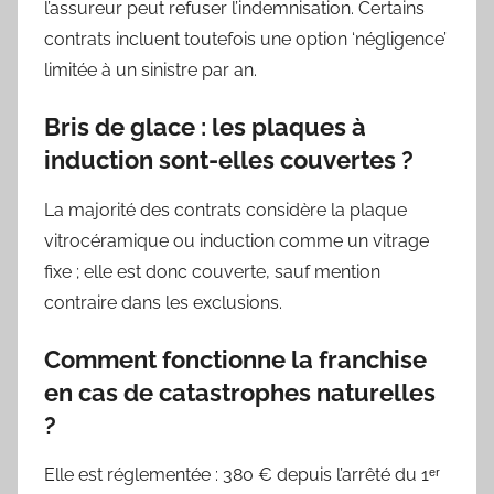
l’assureur peut refuser l’indemnisation. Certains
contrats incluent toutefois une option ‘négligence’
limitée à un sinistre par an.
Bris de glace : les plaques à
induction sont-elles couvertes ?
La majorité des contrats considère la plaque
vitrocéramique ou induction comme un vitrage
fixe ; elle est donc couverte, sauf mention
contraire dans les exclusions.
Comment fonctionne la franchise
en cas de catastrophes naturelles
?
Elle est réglementée : 380 € depuis l’arrêté du 1ᵉʳ