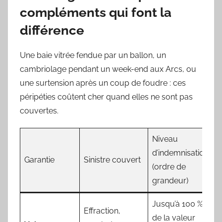
compléments qui font la
différence
Une baie vitrée fendue par un ballon, un
cambriolage pendant un week-end aux Arcs, ou
une surtension après un coup de foudre : ces
péripéties coûtent cher quand elles ne sont pas
couvertes.
Niveau
d’indemnisation*
Garantie
Sinistre couvert
(ordre de
grandeur)
Jusqu’à 100 %
Effraction,
de la valeur