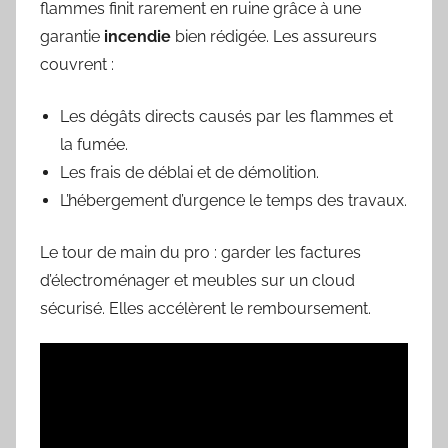
flammes finit rarement en ruine grâce à une
garantie
incendie
bien rédigée. Les assureurs
couvrent :
Les dégâts directs causés par les flammes et
la fumée.
Les frais de déblai et de démolition.
L’hébergement d’urgence le temps des travaux.
Le tour de main du pro : garder les factures
d’électroménager et meubles sur un cloud
sécurisé. Elles accélèrent le remboursement.