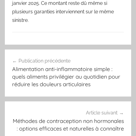
janvier 2025. Ce montant reste dû même si
plusieurs garanties interviennent sur le même
sinistre.
Navigation
Publication précédente
de
Alimentation anti-inflammatoire simple :
l’article
quels aliments privilégier au quotidien pour
réduire les douleurs articulaires
Article suivant
Méthodes de contraception non hormonales
: options efficaces et naturelles à connaître