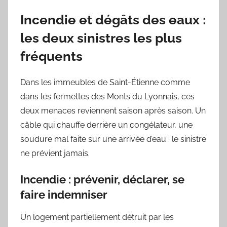
Incendie et dégâts des eaux :
les deux sinistres les plus
fréquents
Dans les immeubles de Saint-Étienne comme
dans les fermettes des Monts du Lyonnais, ces
deux menaces reviennent saison après saison. Un
câble qui chauffe derrière un congélateur, une
soudure mal faite sur une arrivée d’eau : le sinistre
ne prévient jamais.
Incendie : prévenir, déclarer, se
faire indemniser
Un logement partiellement détruit par les