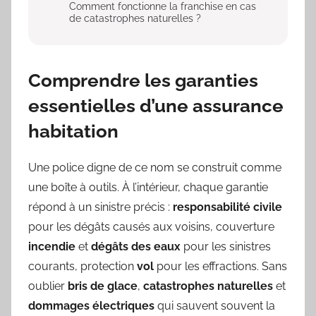
Comment fonctionne la franchise en cas
de catastrophes naturelles ?
Comprendre les garanties
essentielles d’une assurance
habitation
Une police digne de ce nom se construit comme
une boîte à outils. À l’intérieur, chaque garantie
répond à un sinistre précis :
responsabilité civile
pour les dégâts causés aux voisins, couverture
incendie
et
dégâts des eaux
pour les sinistres
courants, protection
vol
pour les effractions. Sans
oublier
bris de glace
,
catastrophes naturelles
et
dommages électriques
qui sauvent souvent la