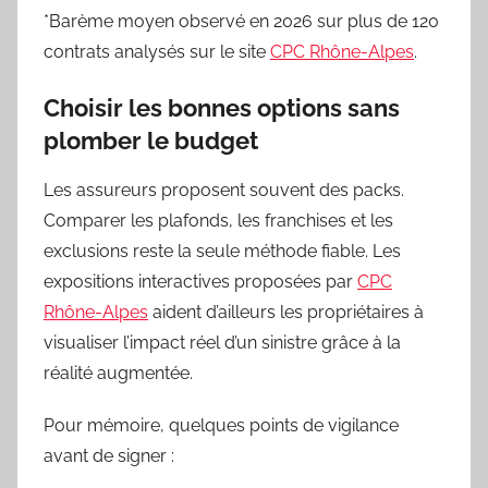
*Barème moyen observé en 2026 sur plus de 120
contrats analysés sur le site
CPC Rhône-Alpes
.
Choisir les bonnes options sans
plomber le budget
Les assureurs proposent souvent des packs.
Comparer les plafonds, les franchises et les
exclusions reste la seule méthode fiable. Les
expositions interactives proposées par
CPC
Rhône-Alpes
aident d’ailleurs les propriétaires à
visualiser l’impact réel d’un sinistre grâce à la
réalité augmentée.
Pour mémoire, quelques points de vigilance
avant de signer :