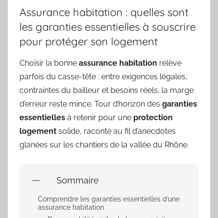
Assurance habitation : quelles sont
les garanties essentielles à souscrire
pour protéger son logement
Choisir la bonne
assurance habitation
relève
parfois du casse-tête : entre exigences légales,
contraintes du bailleur et besoins réels, la marge
d’erreur reste mince. Tour d’horizon des
garanties
essentielles
à retenir pour une
protection
logement
solide, raconté au fil d’anecdotes
glanées sur les chantiers de la vallée du Rhône.
Sommaire
Comprendre les garanties essentielles d’une
assurance habitation