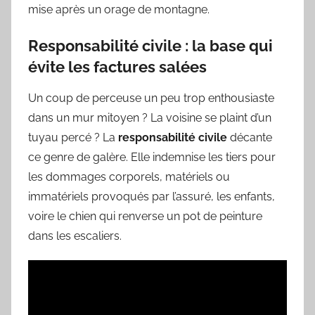
mise après un orage de montagne.
Responsabilité civile : la base qui
évite les factures salées
Un coup de perceuse un peu trop enthousiaste
dans un mur mitoyen ? La voisine se plaint d’un
tuyau percé ? La
responsabilité civile
décante
ce genre de galère. Elle indemnise les tiers pour
les dommages corporels, matériels ou
immatériels provoqués par l’assuré, les enfants,
voire le chien qui renverse un pot de peinture
dans les escaliers.