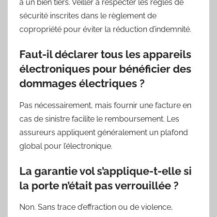
à un bien tiers. Veiller à respecter les règles de
sécurité inscrites dans le règlement de
copropriété pour éviter la réduction d’indemnité.
Faut-il déclarer tous les appareils
électroniques pour bénéficier des
dommages électriques ?
Pas nécessairement, mais fournir une facture en
cas de sinistre facilite le remboursement. Les
assureurs appliquent généralement un plafond
global pour l’électronique.
La garantie vol s’applique-t-elle si
la porte n’était pas verrouillée ?
Non. Sans trace d’effraction ou de violence,