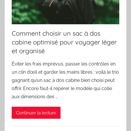
Comment choisir un sac à dos
cabine optimisé pour voyager léger
et organisé
Éviter les frais imprévus, passer les contrôles en
un clin d’œil et garder les mains libres : voilà le trio
gagnant qu’un sac à dos cabine bien choisi peut
offrir. Encore faut-il repérer le modèle qui colle
aux dimensions des …
Continuer la lecture