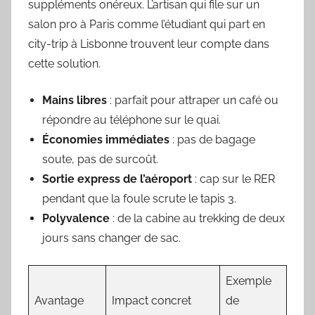
suppléments onéreux. L’artisan qui file sur un
salon pro à Paris comme l’étudiant qui part en
city-trip à Lisbonne trouvent leur compte dans
cette solution.
Mains libres
: parfait pour attraper un café ou
répondre au téléphone sur le quai.
Économies immédiates
: pas de bagage
soute, pas de surcoût.
Sortie express de l’aéroport
: cap sur le RER
pendant que la foule scrute le tapis 3.
Polyvalence
: de la cabine au trekking de deux
jours sans changer de sac.
Exemple
Avantage
Impact concret
de