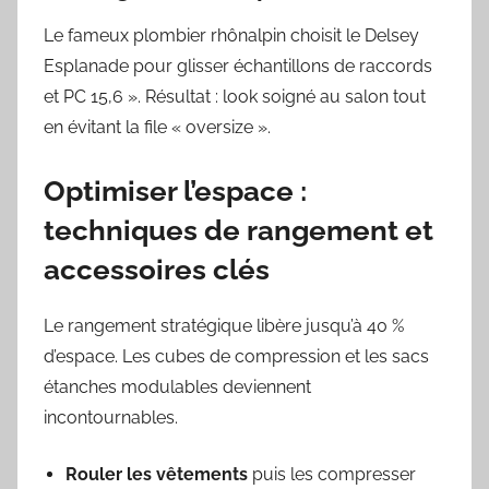
Le fameux plombier rhônalpin choisit le Delsey
Esplanade pour glisser échantillons de raccords
et PC 15,6 ». Résultat : look soigné au salon tout
en évitant la file « oversize ».
Optimiser l’espace :
techniques de rangement et
accessoires clés
Le rangement stratégique libère jusqu’à 40 %
d’espace. Les cubes de compression et les sacs
étanches modulables deviennent
incontournables.
Rouler les vêtements
puis les compresser