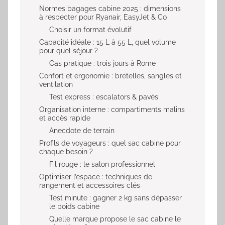
Normes bagages cabine 2025 : dimensions
à respecter pour Ryanair, EasyJet & Co
Choisir un format évolutif
Capacité idéale : 15 L à 55 L, quel volume
pour quel séjour ?
Cas pratique : trois jours à Rome
Confort et ergonomie : bretelles, sangles et
ventilation
Test express : escalators & pavés
Organisation interne : compartiments malins
et accès rapide
Anecdote de terrain
Profils de voyageurs : quel sac cabine pour
chaque besoin ?
Fil rouge : le salon professionnel
Optimiser l’espace : techniques de
rangement et accessoires clés
Test minute : gagner 2 kg sans dépasser
le poids cabine
Quelle marque propose le sac cabine le