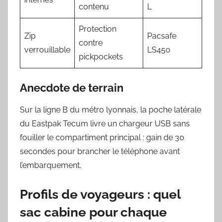
contenu
L
Protection
Zip
Pacsafe
contre
verrouillable
LS450
pickpockets
Anecdote de terrain
Sur la ligne B du métro lyonnais, la poche latérale
du Eastpak Tecum livre un chargeur USB sans
fouiller le compartiment principal : gain de 30
secondes pour brancher le téléphone avant
l’embarquement.
Profils de voyageurs : quel
sac cabine pour chaque