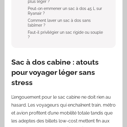
plus léger ?
Peut-on emmener un sac à dos 45 L sur
Ryanair ?
Comment laver un sac à dos sans
l’abîmer ?
Faut-il privilégier un sac rigide ou souple
?
Sac à dos cabine : atouts
pour voyager léger sans
stress
L’engouement pour le sac cabine ne doit rien au
hasard. Les voyageurs qui enchaînent train, métro
et avion profitent d’une mobilité totale tandis que
les adeptes des billets low-cost mettent fin aux