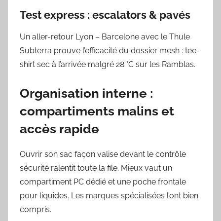
Test express : escalators & pavés
Un aller-retour Lyon – Barcelone avec le Thule
Subterra prouve l’efficacité du dossier mesh : tee-
shirt sec à l’arrivée malgré 28 °C sur les Ramblas.
Organisation interne :
compartiments malins et
accès rapide
Ouvrir son sac façon valise devant le contrôle
sécurité ralentit toute la file. Mieux vaut un
compartiment PC dédié et une poche frontale
pour liquides. Les marques spécialisées l’ont bien
compris.