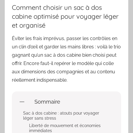
Comment choisir un sac à dos
cabine optimisé pour voyager léger
et organisé
Éviter les frais imprévus, passer les contrôles en
un clin d’œil et garder les mains libres : voilà le trio
gagnant qu’un sac à dos cabine bien choisi peut
offrir. Encore faut-il repérer le modèle qui colle
aux dimensions des compagnies et au contenu
réellement indispensable.
Sommaire
Sac à dos cabine : atouts pour voyager
léger sans stress
Liberté de mouvement et économies
immédiates