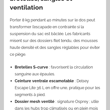
ventilation
Porter 8 kg pendant 40 minutes sur le dos peut
transformer l’escapade en contrainte si la
suspension du sac est bâclée. Les fabricants
misent sur des dossiers filet tendu, des mousses
haute densité et des sangles réglables pour éviter
ce piège.
Bretelles S-curve
: favorisent la circulation
sanguine aux épaules.
Ceinture ventrale escamotable
: Delsey
Escape Lite 36 L en offre une, pratique pour les
segments à pied.
Dossier mesh ventilé
: signature Osprey ; utile
dans les hubs trop climatisés ou en plein mois