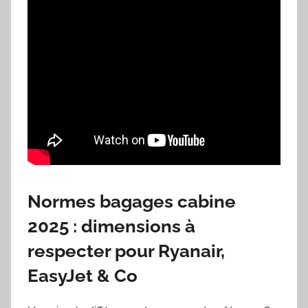
Normes bagages cabine
2025 : dimensions à
respecter pour Ryanair,
EasyJet & Co