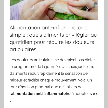
Alimentation anti-inflammatoire
simple : quels aliments privilégier au
quotidien pour réduire les douleurs
articulaires
Les douleurs articulaires ne devraient pas dicter
le programme de la journée. Un choix judicieux
d’aliments réduit rapidement la sensation de
raideur et facilite chaque mouvement. Voici un
tour d’horizon pragmatique des piliers de
l’
alimentation anti-inflammatoire
à adopter sans
…