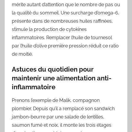
mérite autant d’attention que le nombre de pas ou
la qualité du sommeil. Une surcharge d’omega-6,
présente dans de nombreuses huiles raffinées,
stimule la production de cytokines
inflammatoires. Remplacer l’huile de tournesol
par l’huile d’olive première pression réduit ce ratio
de moitié.
Astuces du quotidien pour
maintenir une alimentation anti-
inflammatoire
Prenons l’exemple de Malik, compagnon
plombier. Depuis qu’il a remplacé son sandwich
jambon-beurre par une salade de lentilles,
saumon fumé et noix, il monte les trois étages