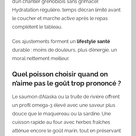
d’un chantier grenoblois sans grimacer.
Hydratation régulière, temps d’écran limité avant
le coucher et marche active après le repas
complètent le tableau.
Ces ajustements forment un
lifestyle santé
durable : moins de douleurs, plus d’énergie, un
moral nettement meilleur.
Quel poisson choisir quand on
n’aime pas le goût trop prononcé ?
Le saumon d’Alaska ou la truite de rivière offrent
un profil omega-3 élevé avec une saveur plus
douce que le maquereau ou la sardine. Une
cuisson rapide au four avec herbes fraîches
atténue encore le goût marin, tout en préservant