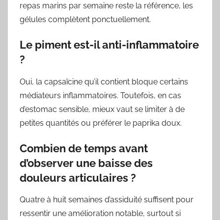
repas marins par semaine reste la référence, les
gélules complètent ponctuellement.
Le piment est-il anti-inflammatoire
?
Oui, la capsaïcine qu’il contient bloque certains
médiateurs inflammatoires. Toutefois, en cas
d’estomac sensible, mieux vaut se limiter à de
petites quantités ou préférer le paprika doux.
Combien de temps avant
d’observer une baisse des
douleurs articulaires ?
Quatre à huit semaines d’assiduité suffisent pour
ressentir une amélioration notable, surtout si