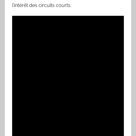
l’intérêt des circuits courts.