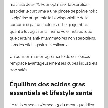
matinale de 25 %. Pour optimiser l’absorption,
associer le curcuma à une pincée de poivre noir :
la pipérine augmente la biodisponibilité de la
curcumine par un facteur 20. Le gingembre,
quant à lui, agit sur la même voie métabolique
que certains anti-inflammatoires non stéroïdiens,
sans les effets gastro-intestinaux.
Un bouillon maison agrémenté de ces épices
remplace avantageusement les cubes industriels
trop salés.
Équilibre des acides gras
essentiels et lifestyle santé
Le ratio omega-6/omega-3 du menu quotidien