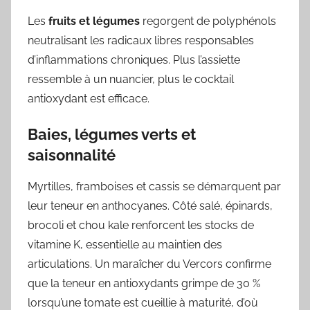
Les
fruits et légumes
regorgent de polyphénols
neutralisant les radicaux libres responsables
d’inflammations chroniques. Plus l’assiette
ressemble à un nuancier, plus le cocktail
antioxydant est efficace.
Baies, légumes verts et
saisonnalité
Myrtilles, framboises et cassis se démarquent par
leur teneur en anthocyanes. Côté salé, épinards,
brocoli et chou kale renforcent les stocks de
vitamine K, essentielle au maintien des
articulations. Un maraîcher du Vercors confirme
que la teneur en antioxydants grimpe de 30 %
lorsqu’une tomate est cueillie à maturité, d’où