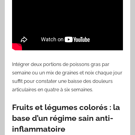
Intégrer deux portions de poissons gras par
semaine ou un mix de graines et noix chaque jour
suffit pour constater une baisse des douleurs
articulaires en quatre à six semaines.
Fruits et légumes colorés : la
base d’un régime sain anti-
inflammatoire