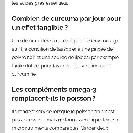
les acides gras essentiels.
Combien de curcuma par jour pour
un effet tangible ?
Une demi-cuillère à café de poudre (environ 2 g)
suffit, à condition de l’associer à une pincée de
poivre noir et une source de lipides, par exemple
l’huile d’olive, pour favoriser l’absorption de la
curcumine.
Les compléments omega-3
remplacent-ils le poisson ?
Ils rendent service lorsque le poisson frais n’est
pas accessible, mais ne fournissent ni protéines ni
micronutriments comparables. Garder deux