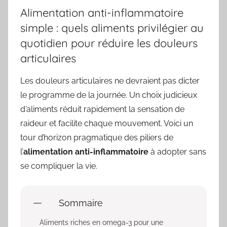
Alimentation anti-inflammatoire
simple : quels aliments privilégier au
quotidien pour réduire les douleurs
articulaires
Les douleurs articulaires ne devraient pas dicter
le programme de la journée. Un choix judicieux
d’aliments réduit rapidement la sensation de
raideur et facilite chaque mouvement. Voici un
tour d’horizon pragmatique des piliers de
l’
alimentation anti-inflammatoire
à adopter sans
se compliquer la vie.
Sommaire
Aliments riches en omega-3 pour une