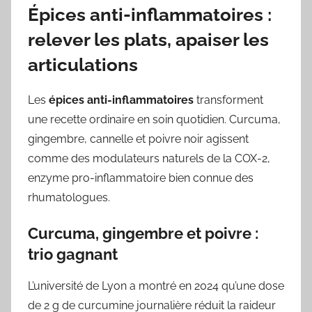
Épices anti-inflammatoires :
relever les plats, apaiser les
articulations
Les
épices anti-inflammatoires
transforment
une recette ordinaire en soin quotidien. Curcuma,
gingembre, cannelle et poivre noir agissent
comme des modulateurs naturels de la COX-2,
enzyme pro-inflammatoire bien connue des
rhumatologues.
Curcuma, gingembre et poivre :
trio gagnant
L’université de Lyon a montré en 2024 qu’une dose
de 2 g de curcumine journalière réduit la raideur