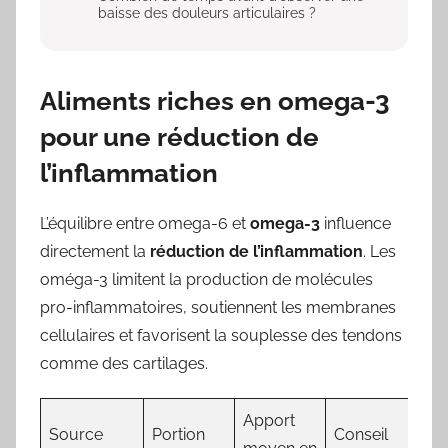
baisse des douleurs articulaires ?
Aliments riches en omega-3
pour une réduction de
l’inflammation
L’équilibre entre omega-6 et
omega-3
influence
directement la
réduction de l’inflammation
. Les
oméga-3 limitent la production de molécules
pro-inflammatoires, soutiennent les membranes
cellulaires et favorisent la souplesse des tendons
comme des cartilages.
Apport
Source
Portion
Conseil