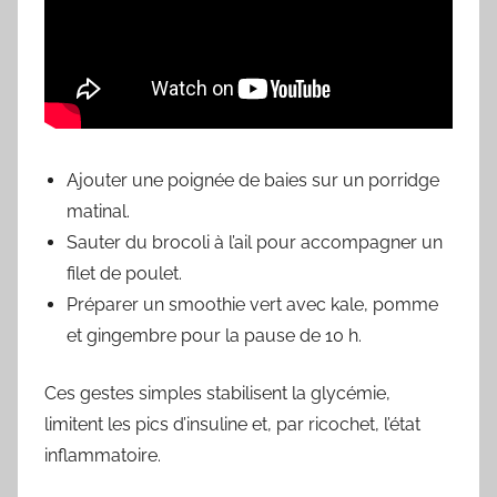
Ajouter une poignée de baies sur un porridge
matinal.
Sauter du brocoli à l’ail pour accompagner un
filet de poulet.
Préparer un smoothie vert avec kale, pomme
et gingembre pour la pause de 10 h.
Ces gestes simples stabilisent la glycémie,
limitent les pics d’insuline et, par ricochet, l’état
inflammatoire.