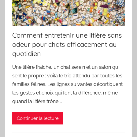
Comment entretenir une litière sans
odeur pour chats efficacement au
quotidien
Une litière fraîche, un chat serein et un salon qui
sent le propre : voilà le trio attendu par toutes les
familles félines. Les lignes suivantes décortiquent
les gestes et choix qui font la différence, même
quand la litière trône …
Continuer la lecture