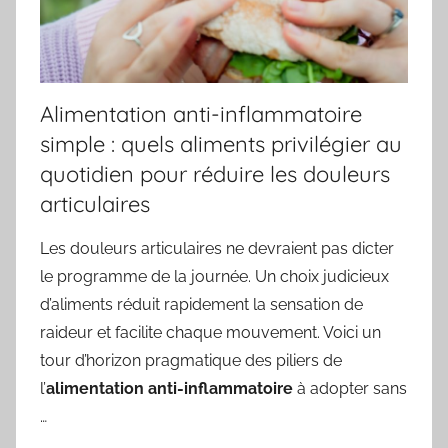
Alimentation anti-inflammatoire
simple : quels aliments privilégier au
quotidien pour réduire les douleurs
articulaires
Les douleurs articulaires ne devraient pas dicter
le programme de la journée. Un choix judicieux
d’aliments réduit rapidement la sensation de
raideur et facilite chaque mouvement. Voici un
tour d’horizon pragmatique des piliers de
l’
alimentation anti-inflammatoire
à adopter sans
…