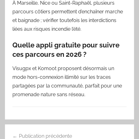
À Marseille, Nice ou Saint-Raphaël, plusieurs
parcours côtiers permettent d’enchaîner marche
et baignade ; vérifier toutefois les interdictions
liées aux risques incendie l’été.
Quelle appli gratuite pour suivre
ces parcours en 2026 ?
Visugpx et Komoot proposent désormais un
mode hors-connexion illimité sur les traces
partagées par la communauté, parfait pour une
promenade nature sans réseau.
Navigation
Publication précédente