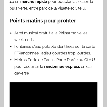
40 en
marche rapide
pour boucler la section la
plus verte, entre parc de la Villette et Cité U.
Points malins pour profiter
Arrêt musical gratuit à la Philharmonie les
week-ends.
Fontaines d’eau potable identifiées sur la carte
FFRandonnée : adieu gourdes trop lourdes.
Métros Porte de Pantin, Porte Dorée ou Cité U
pour écourter la
randonnée express
en cas
d’averse.