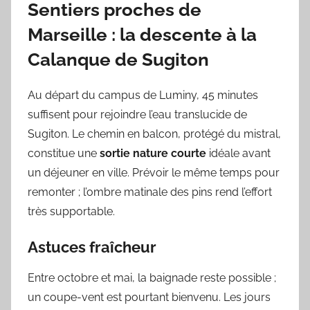
Sentiers proches de
Marseille : la descente à la
Calanque de Sugiton
Au départ du campus de Luminy, 45 minutes
suffisent pour rejoindre l’eau translucide de
Sugiton. Le chemin en balcon, protégé du mistral,
constitue une
sortie nature courte
idéale avant
un déjeuner en ville. Prévoir le même temps pour
remonter ; l’ombre matinale des pins rend l’effort
très supportable.
Astuces fraîcheur
Entre octobre et mai, la baignade reste possible ;
un coupe-vent est pourtant bienvenu. Les jours