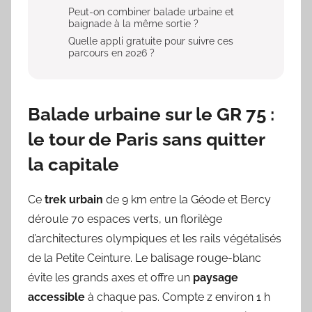
Peut-on combiner balade urbaine et
baignade à la même sortie ?
Quelle appli gratuite pour suivre ces
parcours en 2026 ?
Balade urbaine sur le GR 75 :
le tour de Paris sans quitter
la capitale
Ce
trek urbain
de 9 km entre la Géode et Bercy
déroule 70 espaces verts, un florilège
d’architectures olympiques et les rails végétalisés
de la Petite Ceinture. Le balisage rouge-blanc
évite les grands axes et offre un
paysage
accessible
à chaque pas. Compte z environ 1 h