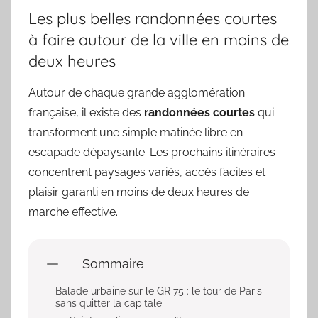
Les plus belles randonnées courtes
à faire autour de la ville en moins de
deux heures
Autour de chaque grande agglomération
française, il existe des
randonnées courtes
qui
transforment une simple matinée libre en
escapade dépaysante. Les prochains itinéraires
concentrent paysages variés, accès faciles et
plaisir garanti en moins de deux heures de
marche effective.
Sommaire
Balade urbaine sur le GR 75 : le tour de Paris
sans quitter la capitale