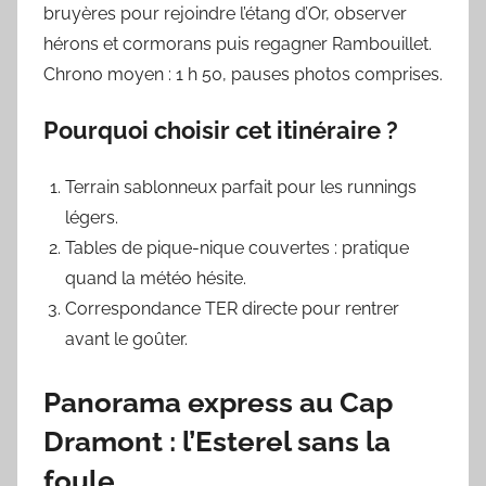
bruyères pour rejoindre l’étang d’Or, observer
hérons et cormorans puis regagner Rambouillet.
Chrono moyen : 1 h 50, pauses photos comprises.
Pourquoi choisir cet itinéraire ?
Terrain sablonneux parfait pour les runnings
légers.
Tables de pique-nique couvertes : pratique
quand la météo hésite.
Correspondance TER directe pour rentrer
avant le goûter.
Panorama express au Cap
Dramont : l’Esterel sans la
foule