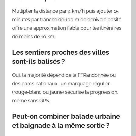
Multiplier la distance par 4 km/h puis ajouter 15
minutes par tranche de 100 m de dénivelé positif
offre une approximation fiable pour les itinéraires
de moins de 10 km.
Les sentiers proches des villes
sont-ils balisés ?
Oui, la majorité dépend de la FFRandonnée ou
des parcs nationaux ; un marquage régulier
(rouge-blanc ou jaune) sécurise la progression,
même sans GPS.
Peut-on combiner balade urbaine
et baignade à la même sortie ?