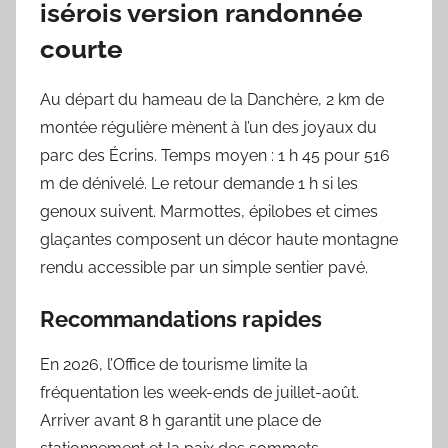
isérois version randonnée
courte
Au départ du hameau de la Danchère, 2 km de
montée régulière mènent à l’un des joyaux du
parc des Écrins. Temps moyen : 1 h 45 pour 516
m de dénivelé. Le retour demande 1 h si les
genoux suivent. Marmottes, épilobes et cimes
glaçantes composent un décor haute montagne
rendu accessible par un simple sentier pavé.
Recommandations rapides
En 2026, l’Office de tourisme limite la
fréquentation les week-ends de juillet-août.
Arriver avant 8 h garantit une place de