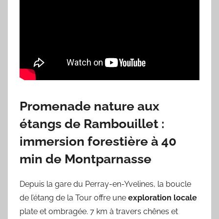
Promenade nature aux
étangs de Rambouillet :
immersion forestière à 40
min de Montparnasse
Depuis la gare du Perray-en-Yvelines, la boucle
de l’étang de la Tour offre une
exploration locale
plate et ombragée. 7 km à travers chênes et