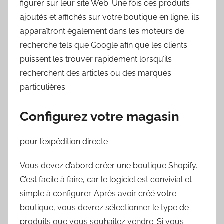
figurer sur leur site Web. Une fois ces produits
ajoutés et affichés sur votre boutique en ligne, ils
apparaîtront également dans les moteurs de
recherche tels que Google afin que les clients
puissent les trouver rapidement lorsqu’ils
recherchent des articles ou des marques
particulières.
Configurez votre magasin
pour l’expédition directe
Vous devez d’abord créer une boutique Shopify.
C’est facile à faire, car le logiciel est convivial et
simple à configurer. Après avoir créé votre
boutique, vous devrez sélectionner le type de
produits que vous souhaitez vendre. Si vous