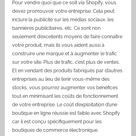
Pour vendre quoi que ce soit via Shopify, vous
devez promouvoir votre entreprise. Cela peut
inclure la publicité sur les médias sociaux, les
bannières publicitaires, etc. Ce sont non
seulement d’excellents moyens de faire connaître
votre produit, mais ils vous aident aussi à
construire une marque et à augmenter le trafic
sur votre site. Plus de trafic, c’est plus de ventes.
Et en vendant des produits fabriqués par d’autres
entreprises au lieu de tenir vous-même des
stocks, vous pourrez augmenter vos bénéfices
tout en minimisant les coûts de fonctionnement
de votre entreprise. Le coût d’exploitation d’une
boutique en ligne réussie est faible avec Shopify
car il est conçu spécifiquement pour les
boutiques de commerce électronique.