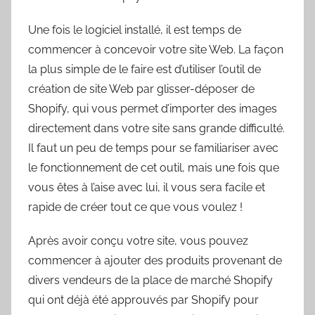
Une fois le logiciel installé, il est temps de
commencer à concevoir votre site Web. La façon
la plus simple de le faire est d’utiliser l’outil de
création de site Web par glisser-déposer de
Shopify, qui vous permet d’importer des images
directement dans votre site sans grande difficulté.
Il faut un peu de temps pour se familiariser avec
le fonctionnement de cet outil, mais une fois que
vous êtes à l’aise avec lui, il vous sera facile et
rapide de créer tout ce que vous voulez !
Après avoir conçu votre site, vous pouvez
commencer à ajouter des produits provenant de
divers vendeurs de la place de marché Shopify
qui ont déjà été approuvés par Shopify pour