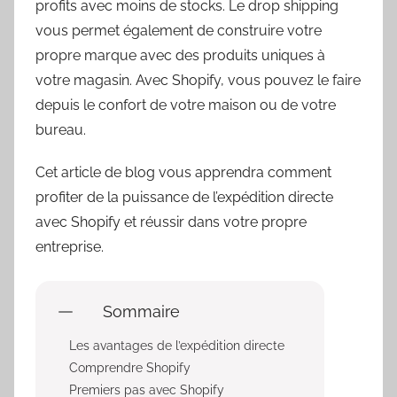
profits avec moins de stocks. Le drop shipping
vous permet également de construire votre
propre marque avec des produits uniques à
votre magasin. Avec Shopify, vous pouvez le faire
depuis le confort de votre maison ou de votre
bureau.
Cet article de blog vous apprendra comment
profiter de la puissance de l’expédition directe
avec Shopify et réussir dans votre propre
entreprise.
Sommaire
Les avantages de l’expédition directe
Comprendre Shopify
Premiers pas avec Shopify