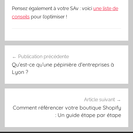
Pensez également à votre SAv : voici
une liste de
conseils
pour l’optimiser !
Navigation
Publication précédente
de
Qu’est-ce qu’une pépinière d’entreprises à
l’article
Lyon ?
Article suivant
Comment référencer votre boutique Shopify
: Un guide étape par étape