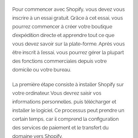
Pour commencer avec Shopify, vous devez vous
inscrire à un essai gratuit. Grâce à cet essai, vous
pourrez commencer à créer votre boutique
d’expédition directe et apprendre tout ce que
vous devez savoir sur la plate-forme. Après vous
être inscrit à l’essai, vous pourrez gérer la plupart
des fonctions commerciales depuis votre
domicile ou votre bureau.
La première étape consiste à installer Shopify sur
votre ordinateur. Vous devrez saisir vos
informations personnelles, puis télécharger et
installer le logiciel. Ce processus peut prendre un
certain temps, car il comprend la configuration
des services de paiement et le transfert du
domaine vers Shopify.