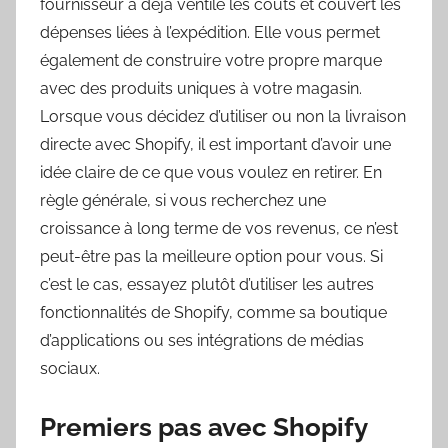
fournisseur a déjà ventilé les coûts et couvert les
dépenses liées à l’expédition. Elle vous permet
également de construire votre propre marque
avec des produits uniques à votre magasin.
Lorsque vous décidez d’utiliser ou non la livraison
directe avec Shopify, il est important d’avoir une
idée claire de ce que vous voulez en retirer. En
règle générale, si vous recherchez une
croissance à long terme de vos revenus, ce n’est
peut-être pas la meilleure option pour vous. Si
c’est le cas, essayez plutôt d’utiliser les autres
fonctionnalités de Shopify, comme sa boutique
d’applications ou ses intégrations de médias
sociaux.
Premiers pas avec Shopify