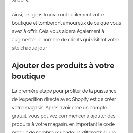
Shopify.
Ainsi, les gens trouveront facilement votre
boutique et tomberont amoureux de ce que vous
avez à offrir. Cela vous aidera également à
augmenter le nombre de clients qui visitent votre
site chaque jour.
Ajouter des produits à votre
boutique
La première étape pour profiter de la puissance
de l’expédition directe avec Shopify est de créer
votre magasin. Après avoir créé un compte
gratuit, vous pouvez commencer à ajouter des
produits à votre magasin, en important le code
produit de nombreux vendeurs différents sur le