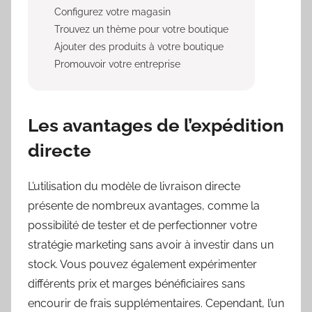
Configurez votre magasin
Trouvez un thème pour votre boutique
Ajouter des produits à votre boutique
Promouvoir votre entreprise
Les avantages de l’expédition
directe
L’utilisation du modèle de livraison directe
présente de nombreux avantages, comme la
possibilité de tester et de perfectionner votre
stratégie marketing sans avoir à investir dans un
stock. Vous pouvez également expérimenter
différents prix et marges bénéficiaires sans
encourir de frais supplémentaires. Cependant, l’un