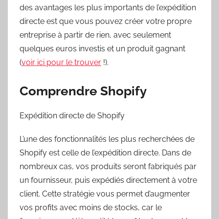
des avantages les plus importants de l’expédition
directe est que vous pouvez créer votre propre
entreprise à partir de rien, avec seulement
quelques euros investis et un produit gagnant
(
voir ici pour le trouver
!).
Comprendre Shopify
Expédition directe de Shopify
L’une des fonctionnalités les plus recherchées de
Shopify est celle de l’expédition directe. Dans de
nombreux cas, vos produits seront fabriqués par
un fournisseur, puis expédiés directement à votre
client. Cette stratégie vous permet d’augmenter
vos profits avec moins de stocks, car le