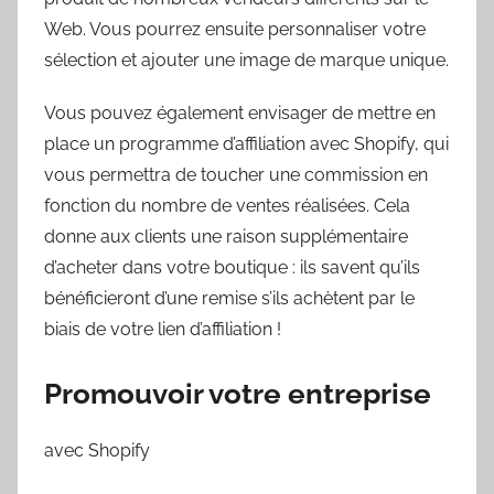
Web. Vous pourrez ensuite personnaliser votre
sélection et ajouter une image de marque unique.
Vous pouvez également envisager de mettre en
place un programme d’affiliation avec Shopify, qui
vous permettra de toucher une commission en
fonction du nombre de ventes réalisées. Cela
donne aux clients une raison supplémentaire
d’acheter dans votre boutique : ils savent qu’ils
bénéficieront d’une remise s’ils achètent par le
biais de votre lien d’affiliation !
Promouvoir votre entreprise
avec Shopify