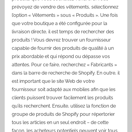
prévoyez de vendre des vêtements, sélectionnez
l’option « Vêtements » sous « Produits ». Une fois
que votre boutique a été configurée pour la
livraison directe, il est temps de rechercher des
produits ! Vous devrez trouver un fournisseur
capable de fournir des produits de qualité à un
prix abordable et qui répond ou dépasse vos
attentes. Pour ce faire, recherchez « Fabricants »
dans la barre de recherche de Shopify. En outre, il
est important que le site Web de votre
fournisseur soit adapté aux mobiles afin que les
clients puissent trouver facilement les produits
qu’ils recherchent. Ensuite, utilisez la fonction de
groupe de produits de Shopify pour répertorier
tous les articles en un seul endroit – de cette
façon, les acheteurs potentiels peuvent voir tous