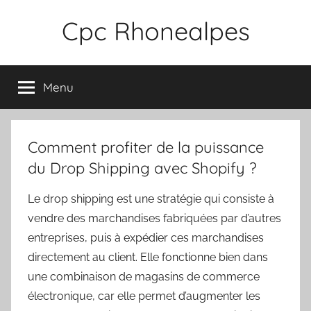
Aller
Cpc Rhonealpes
au
contenu
Menu
Comment profiter de la puissance
du Drop Shipping avec Shopify ?
Le drop shipping est une stratégie qui consiste à
vendre des marchandises fabriquées par d’autres
entreprises, puis à expédier ces marchandises
directement au client. Elle fonctionne bien dans
une combinaison de magasins de commerce
électronique, car elle permet d’augmenter les