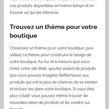
vos produits disponibles en même temps et en
trouver un qui les intéresse.
Trouvez un thème pour votre
boutique
Choisissez un thème pour votre boutique, puis
utilisez ce thème pour construire le design de
votre boutique. Au fur et à mesure que vous
créez votre site Web, ajoutez autant de produits
que vous pouvez imaginer. Réfléchissez aux
produits qui ont le plus de chances de se vendre
et incluez-les dans votre boutique. Si vous êtes
plus créatif, vous pouvez même trouver de
nouvelles idées de produits et les vendre sur