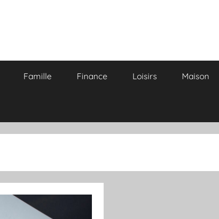
Famille
Finance
Loisirs
Maison