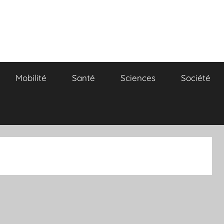
Mobilité
Santé
Sciences
Société