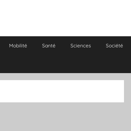
Mobilité
Santé
Sciences
Société