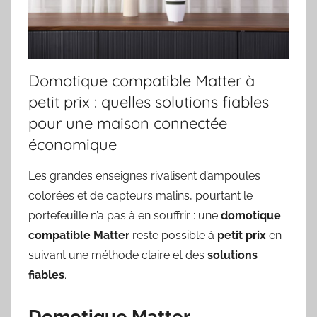
Domotique compatible Matter à
petit prix : quelles solutions fiables
pour une maison connectée
économique
Les grandes enseignes rivalisent d’ampoules
colorées et de capteurs malins, pourtant le
portefeuille n’a pas à en souffrir : une
domotique
compatible Matter
reste possible à
petit prix
en
suivant une méthode claire et des
solutions
fiables
.
Domotique Matter