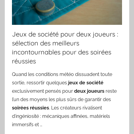
Jeux de société pour deux joueurs :
sélection des meilleurs
incontournables pour des soirées
réussies
Quand les conditions météo dissuadent toute
sortie, ressortir quelques
jeux de société
exclusivement pensés pour
deux joueurs
reste
l’un des moyens les plus sûrs de garantir des
soirées réussies
. Les créateurs rivalisent
d’ingéniosité : mécaniques affinées, matériels
immersifs et …