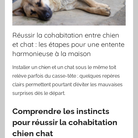
Réussir la cohabitation entre chien
et chat : les étapes pour une entente
harmonieuse à la maison
Installer un chien et un chat sous le même toit
relève parfois du casse-tête ; quelques repères
clairs permettent pourtant d’éviter les mauvaises
surprises dès le départ.
Comprendre les instincts
pour réussir la cohabitation
chien chat