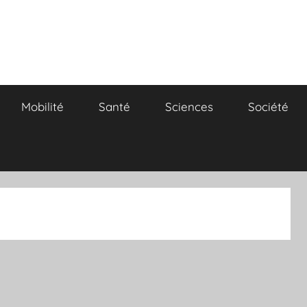
Mobilité
Santé
Sciences
Société