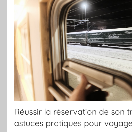
Réussir la réservation de son tr
astuces pratiques pour voyag