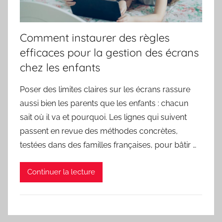
Comment instaurer des règles
efficaces pour la gestion des écrans
chez les enfants
Poser des limites claires sur les écrans rassure
aussi bien les parents que les enfants : chacun
sait où il va et pourquoi. Les lignes qui suivent
passent en revue des méthodes concrètes,
testées dans des familles françaises, pour bâtir …
Continuer la lecture