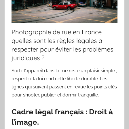
Photographie de rue en France :
quelles sont les règles légales à
respecter pour éviter les problèmes
juridiques ?
Sortir l’appareil dans la rue reste un plaisir simple ;
respecter la loi rend cette liberté durable. Les
lignes qui suivent passent en revue les points clés
pour shooter, publier et dormir tranquille.
Cadre légal français : Droit à
l’image,