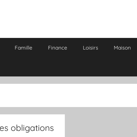
Famille
Finance
Loisirs
Maison
les obligations