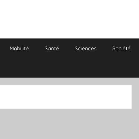
Mobilité
Santé
Sciences
Société