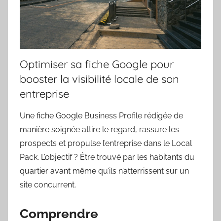
Optimiser sa fiche Google pour
booster la visibilité locale de son
entreprise
Une fiche Google Business Profile rédigée de
manière soignée attire le regard, rassure les
prospects et propulse l’entreprise dans le Local
Pack. L’objectif ? Être trouvé par les habitants du
quartier avant même qu’ils n’atterrissent sur un
site concurrent.
Comprendre