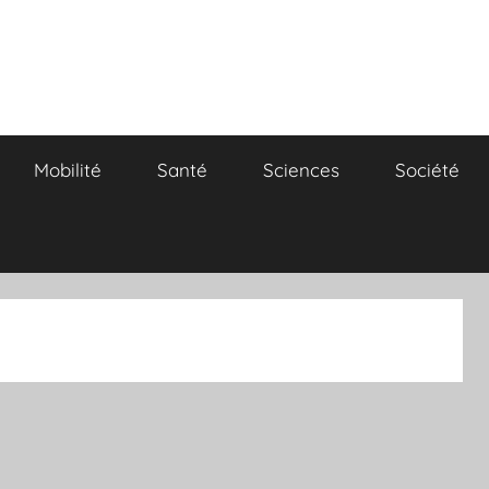
Mobilité
Santé
Sciences
Société