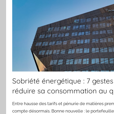
Sobriété énergétique : 7 geste
réduire sa consommation au q
Entre hausse des tarifs et pénurie de matières pre
compte désormais. Bonne nouvelle : le portefeuille 