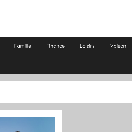
Famille
Finance
Loisirs
Maison