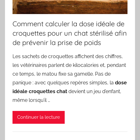
Comment calculer la dose idéale de
croquettes pour un chat stérilisé afin
de prévenir la prise de poids
Les sachets de croquettes affichent des chiffres,
les vétérinaires parlent de kilocalories et, pendant
ce temps, le matou fixe sa gamelle. Pas de
panique : avec quelques repères simples, la
dose
idéale croquettes chat
devient un jeu d’enfant,
même lorsqu’il …
Continuer la lecture