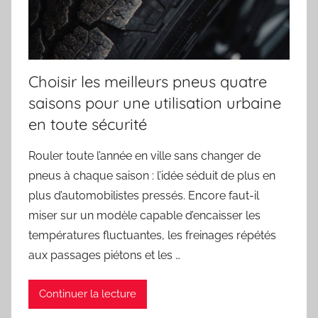
Choisir les meilleurs pneus quatre
saisons pour une utilisation urbaine
en toute sécurité
Rouler toute l’année en ville sans changer de
pneus à chaque saison : l’idée séduit de plus en
plus d’automobilistes pressés. Encore faut-il
miser sur un modèle capable d’encaisser les
températures fluctuantes, les freinages répétés
aux passages piétons et les …
Continuer la lecture