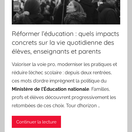
Réformer l’éducation : quels impacts
concrets sur la vie quotidienne des
élèves, enseignants et parents
Valoriser la voie pro, moderniser les pratiques et
réduire l’échec scolaire : depuis deux rentrées,
ces mots d’ordre imprègnent la politique du
Ministère de l’Éducation nationale
. Familles,
profs et élèves découvrent progressivement les
retombées de ces choix. Tour d’horizon …
Continuer la lecture