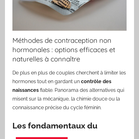
Méthodes de contraception non
hormonales : options efficaces et
naturelles à connaître
De plus en plus de couples cherchent à limiter les
hormones tout en gardant un
contrôle des
naissances
fiable. Panorama des alternatives qui
misent sur la mécanique, la chimie douce ou la
connaissance précise du cycle féminin.
Les fondamentaux du