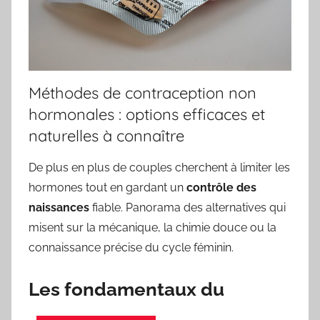
Méthodes de contraception non
hormonales : options efficaces et
naturelles à connaître
De plus en plus de couples cherchent à limiter les
hormones tout en gardant un
contrôle des
naissances
fiable. Panorama des alternatives qui
misent sur la mécanique, la chimie douce ou la
connaissance précise du cycle féminin.
Les fondamentaux du