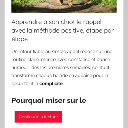
Apprendre à son chiot le rappel
avec la méthode positive, étape par
étape
Un retour fiable au simple appel repose sur une
routine claire, menée avec constance et bonne
humeur ; dès les premières semaines, ce rituel
transforme chaque balade en aubaine pour la
sécurité et la
complicité
.
Pourquoi miser sur le
…
Continuer la lecture