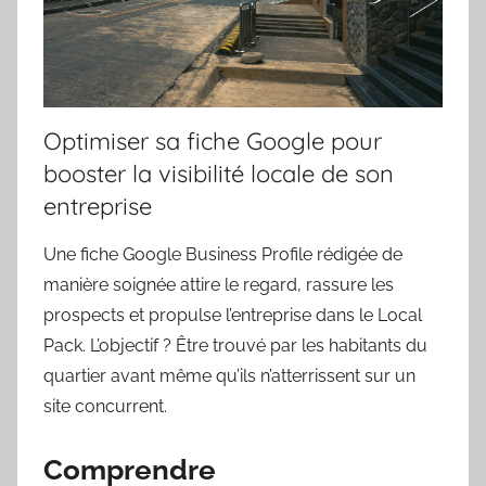
Optimiser sa fiche Google pour
booster la visibilité locale de son
entreprise
Une fiche Google Business Profile rédigée de
manière soignée attire le regard, rassure les
prospects et propulse l’entreprise dans le Local
Pack. L’objectif ? Être trouvé par les habitants du
quartier avant même qu’ils n’atterrissent sur un
site concurrent.
Comprendre