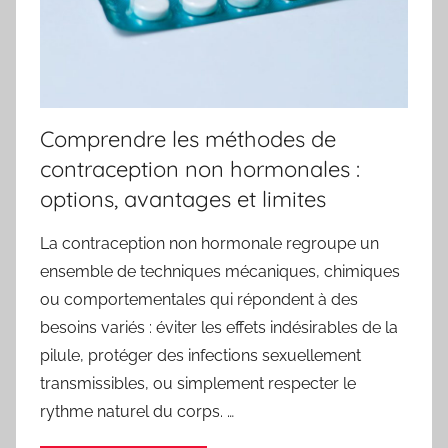
Comprendre les méthodes de
contraception non hormonales :
options, avantages et limites
La contraception non hormonale regroupe un
ensemble de techniques mécaniques, chimiques
ou comportementales qui répondent à des
besoins variés : éviter les effets indésirables de la
pilule, protéger des infections sexuellement
transmissibles, ou simplement respecter le
rythme naturel du corps. …