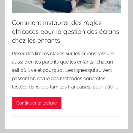
Comment instaurer des règles
efficaces pour la gestion des écrans
chez les enfants
Poser des limites claires sur les écrans rassure
aussi bien les parents que les enfants : chacun
sait où il va et pourquoi. Les lignes qui suivent
passent en revue des méthodes concrètes,
testées dans des familles françaises, pour bâtir …
Continuer la lecture