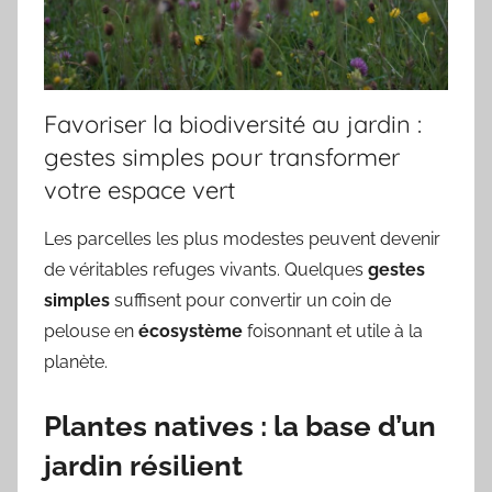
Favoriser la biodiversité au jardin :
gestes simples pour transformer
votre espace vert
Les parcelles les plus modestes peuvent devenir
de véritables refuges vivants. Quelques
gestes
simples
suffisent pour convertir un coin de
pelouse en
écosystème
foisonnant et utile à la
planète.
Plantes natives : la base d’un
jardin résilient