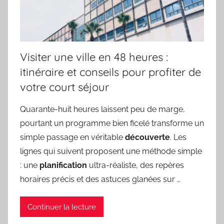
Visiter une ville en 48 heures :
itinéraire et conseils pour profiter de
votre court séjour
Quarante-huit heures laissent peu de marge,
pourtant un programme bien ficelé transforme un
simple passage en véritable
découverte
. Les
lignes qui suivent proposent une méthode simple
: une
planification
ultra-réaliste, des repères
horaires précis et des astuces glanées sur …
Continuer la lecture